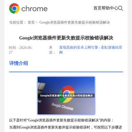
首页
帮助中心
当前位置：
首页
> Google浏览器插件更新失败提示校验错误解决
Google浏览器插件更新失败提示校验错误解决
来
发现高效的安卓上网引擎 - 彩虹探索站官
时间：2026-06-
27
源：
网
详情介绍
以下是针对“Google浏览器插件更新失败提示校验错误解决”的内容：
当遇到Google浏览器插件更新失败并提示校验错误时，可按照以下步骤进