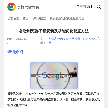
首页
帮助中心
当前位置：
首页
> 谷歌浏览器下载安装及功能优化配置方法
谷歌浏览器下载安装及功能优化配置方法
来
发现高效的安卓上网引擎 - 彩虹探索站官
时间：2026-06-
28
源：
网
详情介绍
谷歌浏览器（google chrome）是一款广泛使用的网页浏览器，它提供了许
多功能和优化配置方法来提高浏览体验。以下是一些基本的下载安装及功
能优化配置方法：