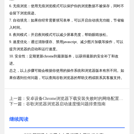
6. 无痕浏览：使用无痕浏览模式可以保护你的浏览数据不被保存，同时不
会留下浏览痕迹。
7. 自动填充：如果你经常需要填写表单，可以开启自动填充功能，节省输
入时间。
8. 夜间模式：开启夜间模式可以减少屏幕亮度，帮助眼睛放松。
9. 速度优化：通过清除缓存、禁用javascript、减少图片加载等操作，可以
提升浏览器的启动和运行速度。
10. 安全性：定期更新chrome到最新版本，以获得最新的安全补丁和改
进。
总之，以上步骤可能会根据你使用的操作系统和浏览器版本有所不同。如
果你遇到任何问题，可以查阅谷歌浏览器的帮助文档或联系其客服支持。
上一篇：安卓设备Chrome浏览器下载安装失败时的网络配置调整
下一篇：谷歌浏览器浏览器启动速度慢问题排查指南
继续阅读