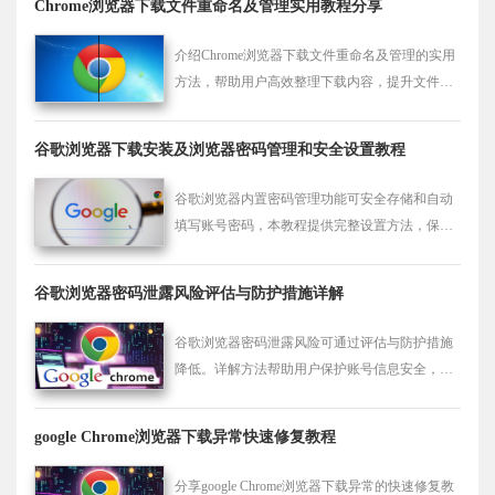
Chrome浏览器下载文件重命名及管理实用教程分享
介绍Chrome浏览器下载文件重命名及管理的实用
方法，帮助用户高效整理下载内容，提升文件管
理效率。
谷歌浏览器下载安装及浏览器密码管理和安全设置教程
谷歌浏览器内置密码管理功能可安全存储和自动
填写账号密码，本教程提供完整设置方法，保障
账户信息安全，提升使用便捷性。
谷歌浏览器密码泄露风险评估与防护措施详解
谷歌浏览器密码泄露风险可通过评估与防护措施
降低。详解方法帮助用户保护账号信息安全，防
止敏感数据被窃取。
google Chrome浏览器下载异常快速修复教程
分享google Chrome浏览器下载异常的快速修复教