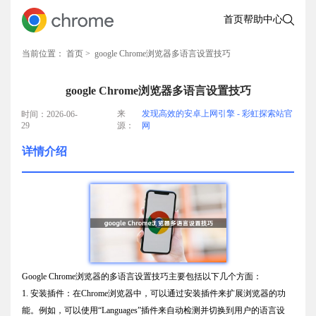
首页
帮助中心
当前位置：
首页
> google Chrome浏览器多语言设置技巧
google Chrome浏览器多语言设置技巧
来
发现高效的安卓上网引擎 - 彩虹探索站官
时间：2026-06-
29
源：
网
详情介绍
Google Chrome浏览器的多语言设置技巧主要包括以下几个方面：
1. 安装插件：在Chrome浏览器中，可以通过安装插件来扩展浏览器的功
能。例如，可以使用“Languages”插件来自动检测并切换到用户的语言设