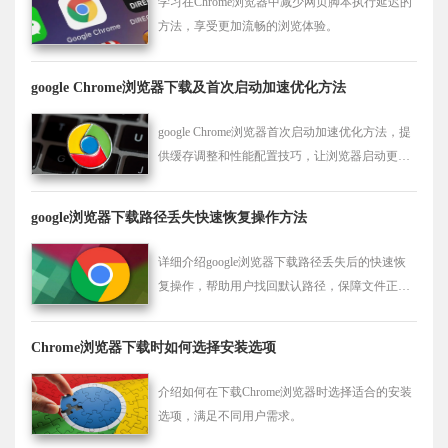
学习在Chrome浏览器中减少网页脚本执行延迟的
方法，享受更加流畅的浏览体验。
google Chrome浏览器下载及首次启动加速优化方法
google Chrome浏览器首次启动加速优化方法，提
供缓存调整和性能配置技巧，让浏览器启动更
快，并保证稳定高效的长期使用体验。
google浏览器下载路径丢失快速恢复操作方法
详细介绍google浏览器下载路径丢失后的快速恢
复操作，帮助用户找回默认路径，保障文件正常
保存。
Chrome浏览器下载时如何选择安装选项
介绍如何在下载Chrome浏览器时选择适合的安装
选项，满足不同用户需求。