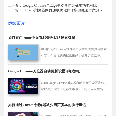
上一篇：Google Chrome与Edge浏览器网页截屏功能对比
下一篇：Chrome浏览器网页加载优化操作实测经验方案分享
继续阅读
如何在Chrome中设置和管理默认搜索引擎
学习如何在Chrome浏览器中设置和管理默认搜索
引擎，个性化您的搜索偏好，提升浏览效率。
Google Chrome浏览器自动更新设置详细教程
详解Google Chrome浏览器自动更新的设置流程，
帮助用户保持浏览器版本最新，提升安全性能。
如何通过Chrome浏览器减少网页脚本的执行延迟