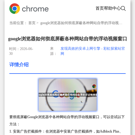
首页
帮助中心
当前位置：
首页
> google浏览器如何彻底屏蔽各种网站自带的浮动视频窗口
google浏览器如何彻底屏蔽各种网站自带的浮动视频窗口
来
发现高效的安卓上网引擎 - 彩虹探索站官
时间：2026-06-
30
源：
网
详情介绍
要彻底屏蔽Google浏览器中各种网站自带的浮动视频窗口，可以尝试以下
方法：
1. 安装广告拦截插件：在浏览器中安装广告拦截插件，如Adblock Plus、