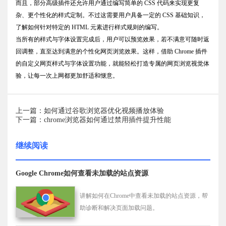
而且，部分高级插件还允许用户通过编写简单的 CSS 代码来实现更复
杂、更个性化的样式定制。不过这需要用户具备一定的 CSS 基础知识，
了解如何针对特定的 HTML 元素进行样式规则的编写。
当所有的样式与字体设置完成后，用户可以预览效果，若不满意可随时返
回调整，直至达到满意的个性化网页浏览效果。这样，借助 Chrome 插件
的自定义网页样式与字体设置功能，就能轻松打造专属的网页浏览视觉体
验，让每一次上网都更加舒适和惬意。
上一篇：如何通过谷歌浏览器优化视频播放体验
下一篇：chrome浏览器如何通过禁用插件提升性能
继续阅读
Google Chrome如何查看未加载的站点资源
讲解如何在Chrome中查看未加载的站点资源，帮
助诊断和解决页面加载问题。