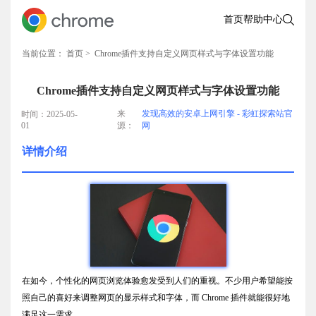
首页
帮助中心
当前位置：
首页
> Chrome插件支持自定义网页样式与字体设置功能
Chrome插件支持自定义网页样式与字体设置功能
来
发现高效的安卓上网引擎 - 彩虹探索站官
时间：2025-05-
01
源：
网
详情介绍
在如今，个性化的网页浏览体验愈发受到人们的重视。不少用户希望能按
照自己的喜好来调整网页的显示样式和字体，而 Chrome 插件就能很好地
满足这一需求。