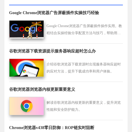
Google Chrome浏览器广告屏蔽插件实操技巧经验
Google Chrome浏览器广告屏蔽插件操作实用。教
程结合实操经验分享配置方法与技巧，帮助用户
减少广告干扰，提高浏览体验。
谷歌浏览器下载资源提示服务器响应超时怎么办
介绍谷歌浏览器下载资源时出现服务器响应超时
的应对方法，提升下载成功率和用户体验。
谷歌浏览器浏览器内核更新重要意义
解读谷歌浏览器内核更新的重要意义，提升浏览
性能和安全防护能力。
Chrome浏览器v438零日防御：ROP链实时阻断