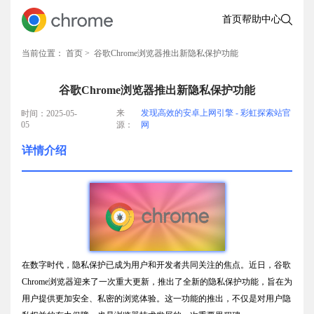
首页
帮助中心
当前位置：
首页
> 谷歌Chrome浏览器推出新隐私保护功能
谷歌Chrome浏览器推出新隐私保护功能
来
发现高效的安卓上网引擎 - 彩虹探索站官
时间：2025-05-
05
源：
网
详情介绍
在数字时代，隐私保护已成为用户和开发者共同关注的焦点。近日，谷歌
Chrome浏览器迎来了一次重大更新，推出了全新的隐私保护功能，旨在为
用户提供更加安全、私密的浏览体验。这一功能的推出，不仅是对用户隐