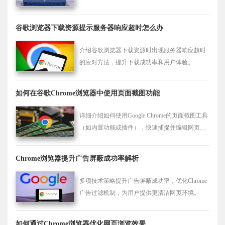
证安装顺利并稳定运行。
谷歌浏览器下载资源提示服务器响应超时怎么办
介绍谷歌浏览器下载资源时出现服务器响应超时
的应对方法，提升下载成功率和用户体验。
如何在谷歌Chrome浏览器中使用页面截图功能
详细介绍如何使用Google Chrome的页面截图工具
（如内置功能或插件），快速捕捉并编辑网页内
容。
Chrome浏览器提升广告屏蔽成功率解析
多项技术策略提升广告屏蔽成功率，优化Chrome
广告过滤机制，为用户提供更清洁网页环境。
如何通过Chrome浏览器优化网页浏览效果