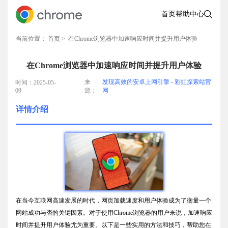
首页
帮助中心
当前位置：
首页
> 在Chrome浏览器中加速响应时间并提升用户体验
在Chrome浏览器中加速响应时间并提升用户体验
来
发现高效的安卓上网引擎 - 彩虹探索站官
时间：2025-05-
09
源：
网
详情介绍
在当今互联网高速发展的时代，网页加载速度和用户体验成为了衡量一个
网站成功与否的关键因素。对于使用Chrome浏览器的用户来说，加速响应
时间并提升用户体验尤为重要。以下是一些实用的方法和技巧，帮助您在