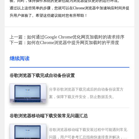
验。同时，保持操作系统的更新也能为浏览器提供更好的运行环境。
通过以上这些简单的步骤，您就可以在Chrome浏览器中加速响应时间并提
升用户体验了。希望这些建议能对您有所帮助！
上一篇：如何通过Google Chrome优化网页加载时的请求排序
下一篇：如何在Chrome浏览器中提升网页加载时的平滑度
继续阅读
谷歌浏览器下载完成自动备份设置
分享谷歌浏览器下载完成后的自动备份设置方
案，保障下载文件安全，防止数据丢失。
谷歌浏览器移动端下载安装常见问题汇总
谷歌浏览器移动端下载安装过程中可能遇到常见
问题，用户可参考汇总指南快速排查并解决，保