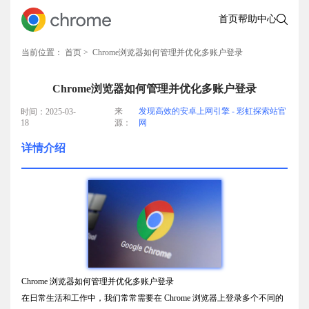
首页
帮助中心
当前位置：
首页
> Chrome浏览器如何管理并优化多账户登录
Chrome浏览器如何管理并优化多账户登录
来
发现高效的安卓上网引擎 - 彩虹探索站官
时间：2025-03-
18
源：
网
详情介绍
Chrome 浏览器如何管理并优化多账户登录
在日常生活和工作中，我们常常需要在 Chrome 浏览器上登录多个不同的