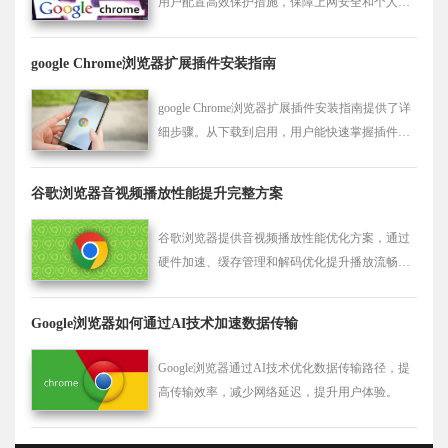
用户配置高效保护措施，保障上网安全和个人信
息隐私。
google Chrome浏览器扩展插件安装指南
google Chrome浏览器扩展插件安装指南提供了详
细步骤。从下载到启用，用户能快速掌握插件安
装方法，提升浏览器功能。
谷歌浏览器音视频播放性能提升完整方案
谷歌浏览器提供音视频播放性能优化方案，通过
硬件加速、缓存管理和解码优化提升播放流畅
度，确保高质量的影音体验。
Google浏览器如何通过AI技术加速数据传输
Google浏览器通过AI技术优化数据传输路径，提
高传输效率，减少网络延迟，提升用户体验。