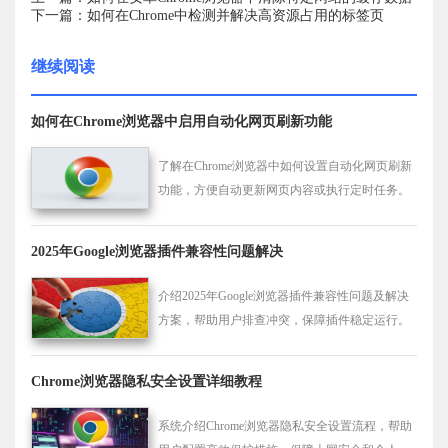
下一篇：如何在Chrome中检测并解决高资源占用的标签页
继续阅读
如何在Chrome浏览器中启用自动化网页刷新功能
了解在Chrome浏览器中如何设置自动化网页刷新
功能，方便自动更新网页内容或执行定时任务。
2025年Google浏览器插件兼容性问题解决
介绍2025年Google浏览器插件兼容性问题及解决
方案，帮助用户排查冲突，保障插件稳定运行。
Chrome浏览器隐私安全设置详细教程
系统介绍Chrome浏览器隐私安全设置流程，帮助