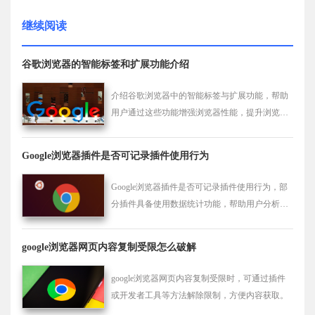
继续阅读
谷歌浏览器的智能标签和扩展功能介绍
介绍谷歌浏览器中的智能标签与扩展功能，帮助
用户通过这些功能增强浏览器性能，提升浏览体
验。
Google浏览器插件是否可记录插件使用行为
Google浏览器插件是否可记录插件使用行为，部
分插件具备使用数据统计功能，帮助用户分析插
件使用频率及行为，优化管理策略。
google浏览器网页内容复制受限怎么破解
google浏览器网页内容复制受限时，可通过插件
或开发者工具等方法解除限制，方便内容获取。