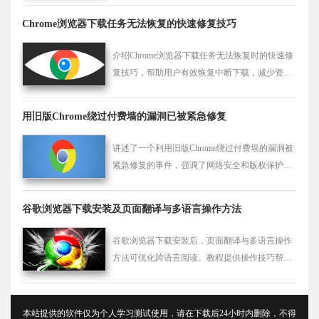
Chrome浏览器下载任务无法恢复的快速修复技巧
介绍Chrome浏览器下载任务无法恢复时的快速修
复技巧，帮助用户有效恢复中断下载，减少资源
浪费。
用旧版Chrome绕过付费墙的漏洞已被紧急修复
讲述了一个利用旧版Chrome绕过付费墙的漏洞被
紧急修复的事件，强调了网络安全和版权保护的
重要性。
谷歌浏览器下载安装及页面翻译与多语言操作方法
谷歌浏览器下载安装后，页面翻译与多语言操作
方法可优化跨语言阅读。教程提供操作技巧帮助
快速翻译网页内容，提高信息获取效率。
本站提供的软件仅为个人学习测试使用，请在下载后24小时内删除，不得