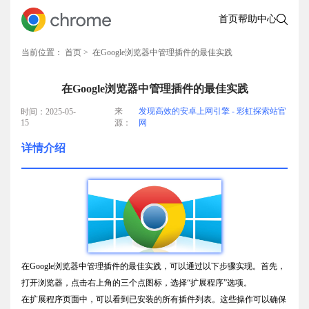
首页
帮助中心
当前位置：
首页
> 在Google浏览器中管理插件的最佳实践
在Google浏览器中管理插件的最佳实践
来
发现高效的安卓上网引擎 - 彩虹探索站官
时间：2025-05-
15
源：
网
详情介绍
在Google浏览器中管理插件的最佳实践，可以通过以下步骤实现。首先，
打开浏览器，点击右上角的三个点图标，选择“扩展程序”选项。
在扩展程序页面中，可以看到已安装的所有插件列表。这些操作可以确保