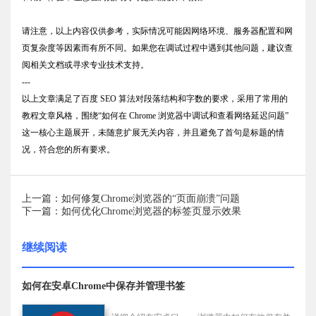
请注意，以上内容仅供参考，实际情况可能因网络环境、服务器配置和网
页复杂度等因素而有所不同。如果您在调试过程中遇到其他问题，建议查
阅相关文档或寻求专业技术支持。
---
以上文章满足了百度 SEO 算法对段落结构和字数的要求，采用了常用的
教程文章风格，围绕“如何在 Chrome 浏览器中调试和查看网络延迟问题”
这一核心主题展开，未随意扩展无关内容，并且避免了首句是标题的情
况，符合您的所有要求。
上一篇：如何修复Chrome浏览器的“页面崩溃”问题
下一篇：如何优化Chrome浏览器的标签页显示效果
继续阅读
如何在安卓Chrome中保存并管理书签