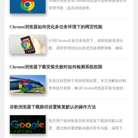
详细介绍在安卓Chrome浏览器中如何有效保存并
管理书签，提高浏览效率。
Chrome浏览器如何优化多任务环境下的网页性能
介绍Chrome在多任务场景下，借助智能资源分
配、进程管理优化以及优先级调整策略，确保多
个网页同时流畅运行，提高用户多任务处理效
率。
Chrome浏览器下载安装失败时如何检测系统权限
安装过程受限于系统权限设置。本文讲解如何检
查和提升权限，解决Chrome浏览器安装失败的问
题。
谷歌浏览器下载路径设置恢复默认的操作方法
指导用户如何恢复谷歌浏览器下载路径默认设
置，通过路径重置解决路径异常问题，保障下载
文件正常保存。