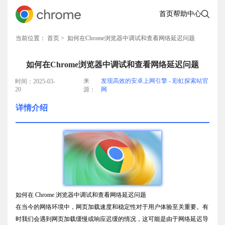
首页
帮助中心
当前位置：
首页
> 如何在Chrome浏览器中调试和查看网络延迟问题
如何在Chrome浏览器中调试和查看网络延迟问题
来
发现高效的安卓上网引擎 - 彩虹探索站官
时间：2025-03-
20
源：
网
详情介绍
如何在 Chrome 浏览器中调试和查看网络延迟问题
在当今的网络环境中，网页加载速度和稳定性对于用户体验至关重要。有
时我们会遇到网页加载缓慢或响应迟缓的情况，这可能是由于网络延迟导