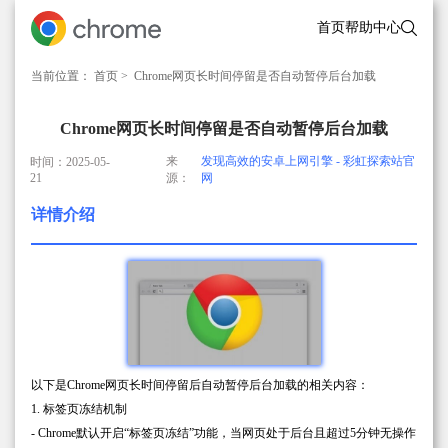
首页
帮助中心
当前位置：
首页
> Chrome网页长时间停留是否自动暂停后台加载
Chrome网页长时间停留是否自动暂停后台加载
来
发现高效的安卓上网引擎 - 彩虹探索站官
时间：2025-05-
21
源：
网
详情介绍
以下是Chrome网页长时间停留后自动暂停后台加载的相关内容：
1. 标签页冻结机制
- Chrome默认开启“标签页冻结”功能，当网页处于后台且超过5分钟无操作