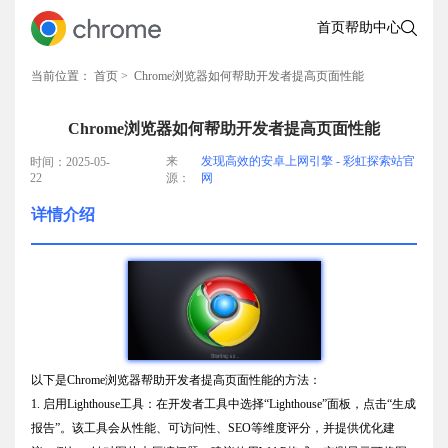
首页
帮助中心
当前位置：
首页
> Chrome浏览器如何帮助开发者提高页面性能
Chrome浏览器如何帮助开发者提高页面性能
来
发现高效的安卓上网引擎 - 彩虹探索站官
时间：2025-05-
22
源：
网
详情介绍
以下是Chrome浏览器帮助开发者提高页面性能的方法：
1. 启用Lighthouse工具：在开发者工具中选择“Lighthouse”面板，点击“生成
报告”。该工具会从性能、可访问性、SEO等维度评分，并提供优化建