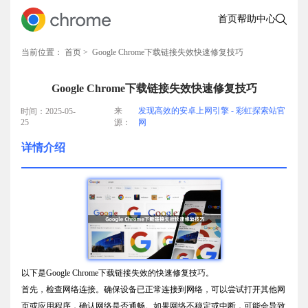
首页
帮助中心
当前位置：
首页
> Google Chrome下载链接失效快速修复技巧
Google Chrome下载链接失效快速修复技巧
来
发现高效的安卓上网引擎 - 彩虹探索站官
时间：2025-05-
25
源：
网
详情介绍
以下是Google Chrome下载链接失效的快速修复技巧。
首先，检查网络连接。确保设备已正常连接到网络，可以尝试打开其他网
页或应用程序，确认网络是否通畅。如果网络不稳定或中断，可能会导致