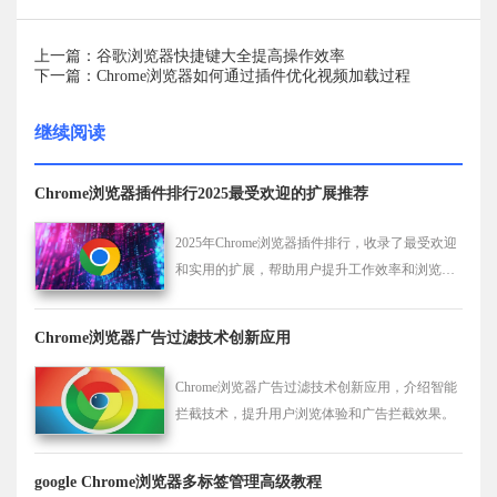
上一篇：谷歌浏览器快捷键大全提高操作效率
下一篇：Chrome浏览器如何通过插件优化视频加载过程
继续阅读
Chrome浏览器插件排行2025最受欢迎的扩展推荐
2025年Chrome浏览器插件排行，收录了最受欢迎
和实用的扩展，帮助用户提升工作效率和浏览体
验，优化功能使用。
Chrome浏览器广告过滤技术创新应用
Chrome浏览器广告过滤技术创新应用，介绍智能
拦截技术，提升用户浏览体验和广告拦截效果。
google Chrome浏览器多标签管理高级教程