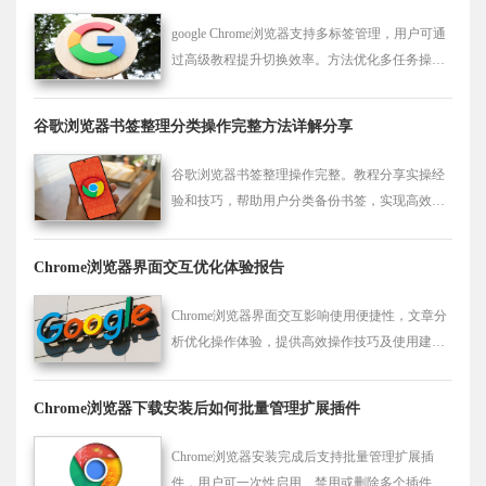
google Chrome浏览器支持多标签管理，用户可通
过高级教程提升切换效率。方法优化多任务操作
并提升浏览体验。
谷歌浏览器书签整理分类操作完整方法详解分享
谷歌浏览器书签整理操作完整。教程分享实操经
验和技巧，帮助用户分类备份书签，实现高效管
理和快速查找。
Chrome浏览器界面交互优化体验报告
Chrome浏览器界面交互影响使用便捷性，文章分
析优化操作体验，提供高效操作技巧及使用建
议。
Chrome浏览器下载安装后如何批量管理扩展插件
Chrome浏览器安装完成后支持批量管理扩展插
件，用户可一次性启用、禁用或删除多个插件，