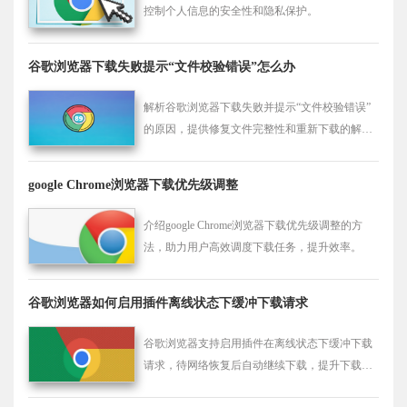
控制个人信息的安全性和隐私保护。
谷歌浏览器下载失败提示“文件校验错误”怎么办
解析谷歌浏览器下载失败并提示“文件校验错误”
的原因，提供修复文件完整性和重新下载的解决
方案，保证下载文件安全可靠。
google Chrome浏览器下载优先级调整
介绍google Chrome浏览器下载优先级调整的方
法，助力用户高效调度下载任务，提升效率。
谷歌浏览器如何启用插件离线状态下缓冲下载请求
谷歌浏览器支持启用插件在离线状态下缓冲下载
请求，待网络恢复后自动继续下载，提升下载连
续性。