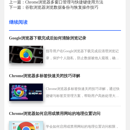
上一篇：Chrome浏览器多窗口管理与快捷键使用方法
下一篇：谷歌浏览器浏览数据备份与恢复操作技巧
继续阅读
Google浏览器下载完成后如何清除浏览记录
指导用户在Google浏览器下载完成后清理浏览记
录，保护个人隐私，防止数据被他人窥视，确保
安全上网。
Chrome浏览器多标签快速关闭技巧详解
Chrome浏览器多标签快速关闭技巧详解，通过快
捷键与标签页管理方案，帮助用户高效处理大量
网页，提升工作效率。
Chrome浏览器如何启用或禁用网站的地理位置访问
学会如何启用或禁用网站的地理位置访问权限，