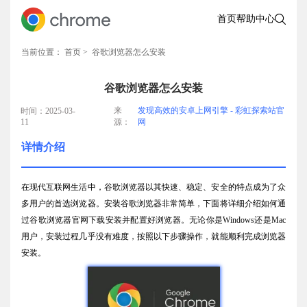
首页
帮助中心
当前位置：
首页
> 谷歌浏览器怎么安装
谷歌浏览器怎么安装
来
发现高效的安卓上网引擎 - 彩虹探索站官
时间：2025-03-
11
源：
网
详情介绍
在现代互联网生活中，谷歌浏览器以其快速、稳定、安全的特点成为了众
多用户的首选浏览器。安装谷歌浏览器非常简单，下面将详细介绍如何通
过谷歌浏览器官网下载安装并配置好浏览器。无论你是Windows还是Mac
用户，安装过程几乎没有难度，按照以下步骤操作，就能顺利完成浏览器
安装。