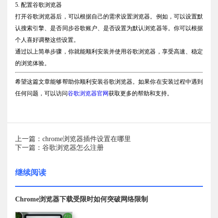
5. 配置谷歌浏览器
打开谷歌浏览器后，可以根据自己的需求设置浏览器。例如，可以设置默
认搜索引擎、是否同步谷歌账户、是否设置为默认浏览器等。你可以根据
个人喜好调整这些设置。
通过以上简单步骤，你就能顺利安装并使用谷歌浏览器，享受高速、稳定
的浏览体验。
希望这篇文章能够帮助你顺利安装谷歌浏览器。如果你在安装过程中遇到
任何问题，可以访问
谷歌浏览器官网
获取更多的帮助和支持。
上一篇：chrome浏览器插件设置在哪里
下一篇：谷歌浏览器怎么注册
继续阅读
Chrome浏览器下载受限时如何突破网络限制