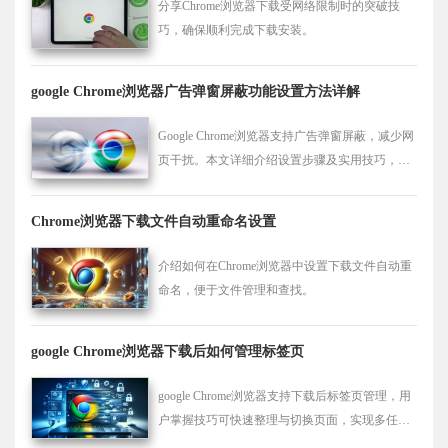
分享Chrome浏览器下载受网络限制时的突破技
巧，确保顺利完成下载安装。
google Chrome浏览器广告弹窗屏蔽功能设置方法详解
Google Chrome浏览器支持广告弹窗屏蔽，减少网
页干扰。本文详细介绍设置步骤及实用技巧，帮
助用户享受干净流畅的上网体验。
Chrome浏览器下载文件自动重命名设置
介绍如何在Chrome浏览器中设置下载文件自动重
命名，便于文件管理和查找。
google Chrome浏览器下载后如何管理标签页
google Chrome浏览器支持下载后标签页管理，用
户掌握技巧可快速整理与切换页面，实现多任务
环境下的高效浏览体验。