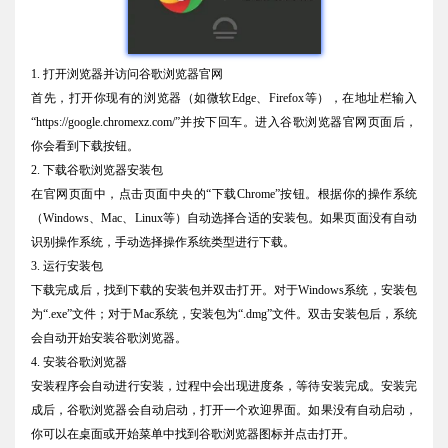
1. 打开浏览器并访问谷歌浏览器官网
首先，打开你现有的浏览器（如微软Edge、Firefox等），在地址栏输入
“https://google.chromexz.com/”并按下回车。进入谷歌浏览器官网页面后，
你会看到下载按钮。
2. 下载谷歌浏览器安装包
在官网页面中，点击页面中央的“下载Chrome”按钮。根据你的操作系统
（Windows、Mac、Linux等）自动选择合适的安装包。如果页面没有自动
识别操作系统，手动选择操作系统类型进行下载。
3. 运行安装包
下载完成后，找到下载的安装包并双击打开。对于Windows系统，安装包
为“.exe”文件；对于Mac系统，安装包为“.dmg”文件。双击安装包后，系统
会自动开始安装谷歌浏览器。
4. 安装谷歌浏览器
安装程序会自动进行安装，过程中会出现进度条，等待安装完成。安装完
成后，谷歌浏览器会自动启动，打开一个欢迎界面。如果没有自动启动，
你可以在桌面或开始菜单中找到谷歌浏览器图标并点击打开。