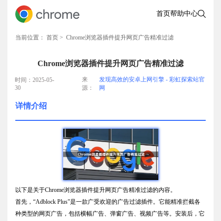
首页
帮助中心
当前位置：
首页
> Chrome浏览器插件提升网页广告精准过滤
Chrome浏览器插件提升网页广告精准过滤
来
发现高效的安卓上网引擎 - 彩虹探索站官
时间：2025-05-
30
源：
网
详情介绍
以下是关于Chrome浏览器插件提升网页广告精准过滤的内容。
首先，“Adblock Plus”是一款广受欢迎的广告过滤插件。它能精准拦截各
种类型的网页广告，包括横幅广告、弹窗广告、视频广告等。安装后，它