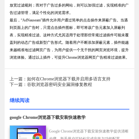
放宽过滤规则；而对于广告过多的网站，则可以加强过滤，实现精准的广
告过滤管理，满足个性化的浏览需求。
最后，“AdNauseam”插件允许用户通过简单的点击操作来屏蔽广告。当遇
到页面上的广告时，只需点击插件图标，即可将该广告元素加入屏蔽列
表，实现精准过滤。这种方式尤其适用于处理那些常规过滤插件可能未覆
盖到的动态广告或新型广告形式。随着用户不断添加屏蔽元素，插件能越
来越精准地过滤网页广告，为用户提供一个无干扰的网页浏览环境，提升
浏览体验。通过以上插件，可提升Chrome浏览器网页广告精准过滤效果。
上一篇：如何在Chrome浏览器下载并启用多语言支持
下一篇：谷歌浏览器密码安全漏洞修复教程
继续阅读
google Chrome浏览器下载安装快速教学
Google Chrome浏览器下载安装快速教学提供清晰
步骤，新手用户可轻松完成安装与功能配置，提