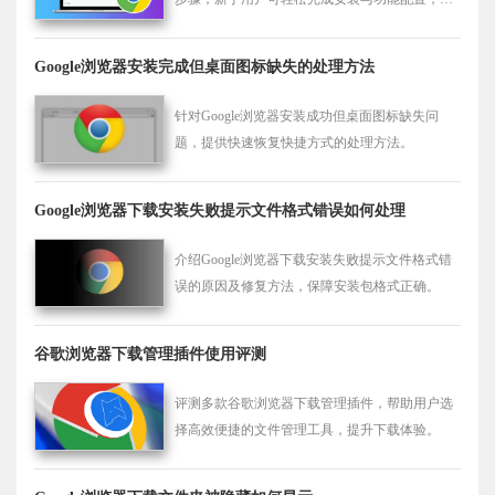
高使用效率。
Google浏览器安装完成但桌面图标缺失的处理方法
针对Google浏览器安装成功但桌面图标缺失问
题，提供快速恢复快捷方式的处理方法。
Google浏览器下载安装失败提示文件格式错误如何处理
介绍Google浏览器下载安装失败提示文件格式错
误的原因及修复方法，保障安装包格式正确。
谷歌浏览器下载管理插件使用评测
评测多款谷歌浏览器下载管理插件，帮助用户选
择高效便捷的文件管理工具，提升下载体验。