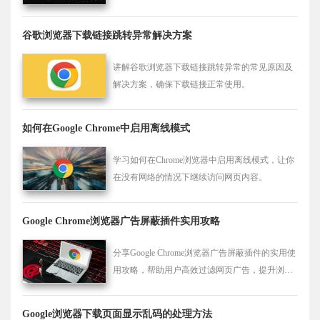
巧，实现高效插件维护。
谷歌浏览器下载链接跳转异常解决方案
讲解谷歌浏览器下载链接跳转异常的常见原因及
解决方案，确保下载链接正常使用。
如何在Google Chrome中启用离线模式
学习如何在Chrome浏览器中启用离线模式，让你
在没有网络的情况下继续访问网页内容。
Google Chrome浏览器广告屏蔽插件实用攻略
分享Google Chrome浏览器广告屏蔽插件的实用使
用攻略，帮助用户高效过滤网页广告，提升浏览
体验和上网效率。
Google浏览器下载页面显示乱码的处理方法