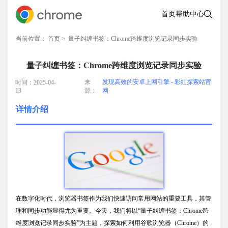
首页
帮助中心
当前位置：
首页
> 量子纠缠书签：Chrome跨维度浏览记录同步实验
量子纠缠书签：Chrome跨维度浏览记录同步实验
来
发现高效的安卓上网引擎 - 彩虹探索站官
时间：2025-04-
13
源：
网
详情介绍
在数字化时代，浏览器书签作为我们快速访问常用网站的重要工具，其管
理和同步功能显得尤为重要。今天，我们将以“量子纠缠书签：Chrome跨
维度浏览记录同步实验”为主题，探索如何利用谷歌浏览器（Chrome）的