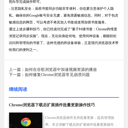
照向导完成操作即可。
- 注意隐私安全：虽然书签同步功能非常便利，但也要注意保护个人隐
私。确保你的Google账号安全无虞，避免泄露敏感信息。同时，对于包含
敏感信息的网页，可以考虑不将其加入书签或使用加密书签服务。
通过上述步骤和技巧，你已经成功完成了“量子纠缠书签：Chrome跨维度
浏览记录同步实验”。现在，无论你身处何地、使用何种设备，都能轻松
访问和管理你的书签了。这种无缝的跨设备体验，正是现代浏览器技术带
给我们的便利之一。
上一篇：如何在谷歌浏览器中加速视频资源的播放
下一篇：如何修复Chrome浏览器常见崩溃问题
继续阅读
Chrome浏览器下载后扩展插件批量更新操作技巧
Chrome浏览器插件支持批量更新，提高管理效
率。本文讲解下载后的扩展插件批量更新操作技