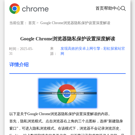
首页
帮助中心
当前位置：
首页
> Google Chrome浏览器隐私保护设置深度解读
Google Chrome浏览器隐私保护设置深度解读
来
发现高效的安卓上网引擎 - 彩虹探索站官
时间：2025-05-
31
源：
网
详情介绍
以下是关于Google Chrome浏览器隐私保护设置深度解读的内容。
首先，隐私浏览模式。点击浏览器右上角的三个点图标，选择“新建隐身
窗口”，可进入隐私浏览模式。在该模式下，浏览器不会记录浏览历史、