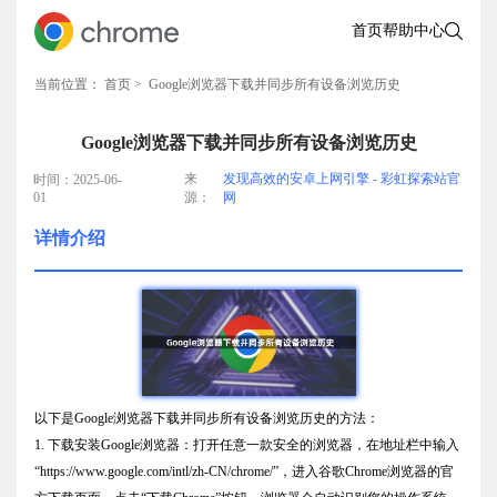
首页
帮助中心
当前位置：
首页
> Google浏览器下载并同步所有设备浏览历史
Google浏览器下载并同步所有设备浏览历史
来
发现高效的安卓上网引擎 - 彩虹探索站官
时间：2025-06-
01
源：
网
详情介绍
以下是Google浏览器下载并同步所有设备浏览历史的方法：
1. 下载安装Google浏览器：打开任意一款安全的浏览器，在地址栏中输入
“https://www.google.com/intl/zh-CN/chrome/”，进入谷歌Chrome浏览器的官