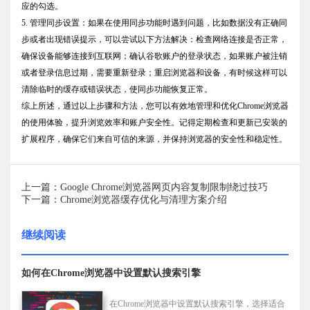
应的勾选。
5. 管理同步设置：如果在使用同步功能时遇到问题，比如数据没有正确同
步或者出现错误提示，可以尝试以下方法解决：检查网络连接是否正常，
确保设备能够连接到互联网；确认谷歌账户的登录状态，如果账户被注销
或者登录信息过期，需要重新登录；重启浏览器和设备，有时候这样可以
清除临时的缓存或错误状态，使同步功能恢复正常。
综上所述，通过以上步骤和方法，您可以有效地管理和优化Chrome浏览器
的使用体验，提升浏览效率和账户安全性。记得定期检查和更新已安装的
扩展程序，确保它们来自可信的来源，并保持浏览器的安全性和稳定性。
上一篇：Google Chrome浏览器网页内容复制限制绕过技巧
下一篇：Chrome浏览器缓存优化与清理方案介绍
继续阅读
如何在Chrome浏览器中设置默认搜索引擎
在Chrome浏览器中设置默认搜索引擎，选择适合