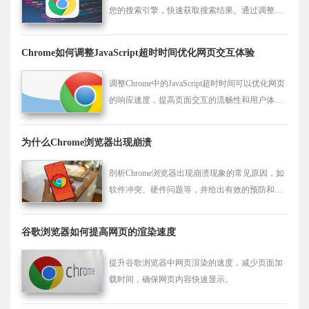
您的搜索引擎，快速获取搜索结果。通过调整浏
览器设置，您可以方便地切换不同搜索引擎，提
升上网效率和搜索体验。
Chrome如何调整JavaScript超时时间优化网页交互体验
调整Chrome中的JavaScript超时时间可以优化网页
的响应速度，提高页面交互的流畅性和用户体
验。
为什么Chrome浏览器出现崩溃
剖析Chrome浏览器出现崩溃现象的常见原因，如
软件冲突、硬件问题等，并给出有效的预防和解
决措施，保障浏览器稳定运行。
谷歌浏览器如何提高网页的渲染速度
提升谷歌浏览器中网页渲染的速度，减少页面加
载时间，确保网页内容快速显示。