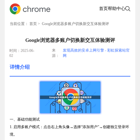
首页
帮助中心
当前位置：
首页
> Google浏览器多账户切换新交互体验测评
Google浏览器多账户切换新交互体验测评
来
发现高效的安卓上网引擎 - 彩虹探索站官
时间：2025-06-
02
源：
网
详情介绍
一、基础功能测试
1. 启用多账户模式：点击右上角头像→选择“添加用户”→创建独立登录环
境。