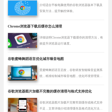
介绍适合平板电脑使用的谷歌浏览器版本下载及
安装方法，提升触控体验。
Chrome浏览器下载后缓存怎么清理
详细说明Chrome浏览器下载缓存的清理方法，有
效提升浏览器运行速度。
谷歌蜜蜂舞蹈语言优化城市噪音地图
受蜜蜂舞蹈语言启发，谷歌研发智能噪音监测系
统，精准绘制城市噪音地图，优化环境管理策
略，提升城市居住体验。
谷歌浏览器图片加载不完整的缓存清理与格式支持优化
谷歌浏览器图片加载不完整常因缓存或格式支持
不足，文章详细介绍清理缓存及格式优化方法，