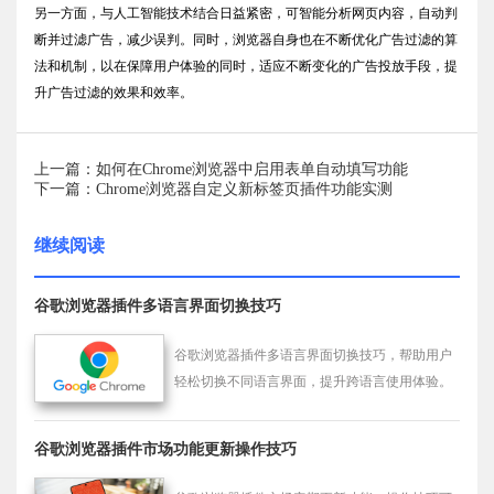
另一方面，与人工智能技术结合日益紧密，可智能分析网页内容，自动判
断并过滤广告，减少误判。同时，浏览器自身也在不断优化广告过滤的算
法和机制，以在保障用户体验的同时，适应不断变化的广告投放手段，提
升广告过滤的效果和效率。
上一篇：如何在Chrome浏览器中启用表单自动填写功能
下一篇：Chrome浏览器自定义新标签页插件功能实测
继续阅读
谷歌浏览器插件多语言界面切换技巧
谷歌浏览器插件多语言界面切换技巧，帮助用户
轻松切换不同语言界面，提升跨语言使用体验。
谷歌浏览器插件市场功能更新操作技巧