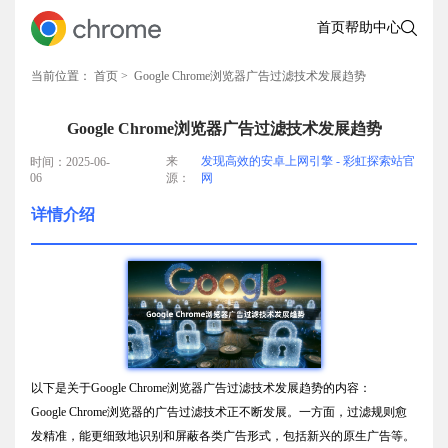
首页
帮助中心
当前位置：
首页
> Google Chrome浏览器广告过滤技术发展趋势
Google Chrome浏览器广告过滤技术发展趋势
来
发现高效的安卓上网引擎 - 彩虹探索站官
时间：2025-06-
06
源：
网
详情介绍
以下是关于Google Chrome浏览器广告过滤技术发展趋势的内容：
Google Chrome浏览器的广告过滤技术正不断发展。一方面，过滤规则愈
发精准，能更细致地识别和屏蔽各类广告形式，包括新兴的原生广告等。