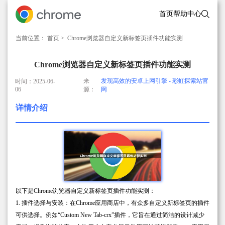
首页
帮助中心
当前位置：
首页
> Chrome浏览器自定义新标签页插件功能实测
Chrome浏览器自定义新标签页插件功能实测
来
发现高效的安卓上网引擎 - 彩虹探索站官
时间：2025-06-
06
源：
网
详情介绍
以下是Chrome浏览器自定义新标签页插件功能实测：
1. 插件选择与安装：在Chrome应用商店中，有众多自定义新标签页的插件
可供选择。例如“Custom New Tab-crx”插件，它旨在通过简洁的设计减少