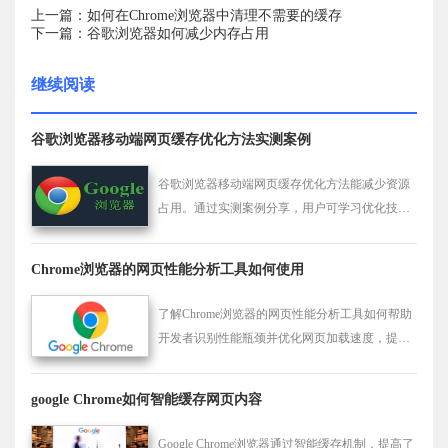
上一篇：如何在Chrome浏览器中清理不需要的缓存
下一篇：谷歌浏览器如何减少内存占用
继续阅读
谷歌浏览器移动端网页缓存优化方法实测案例
谷歌浏览器移动端网页缓存优化方法能减少资源
占用。通过实测案例分享，用户可学习优化技
巧，提升网页加载效率。
Chrome浏览器的网页性能分析工具如何使用
了解Chrome浏览器的网页性能分析工具如何帮助
开发者识别性能瓶颈并优化网页加载速度，提升
用户体验。
google Chrome如何智能缓存网页内容
Google Chrome浏览器通过智能缓存机制，提高了