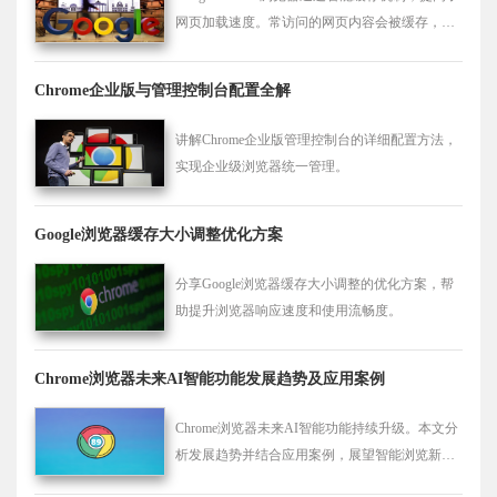
网页加载速度。常访问的网页内容会被缓存，减
少加载时间，提升用户浏览体验。
Chrome企业版与管理控制台配置全解
讲解Chrome企业版管理控制台的详细配置方法，
实现企业级浏览器统一管理。
Google浏览器缓存大小调整优化方案
分享Google浏览器缓存大小调整的优化方案，帮
助提升浏览器响应速度和使用流畅度。
Chrome浏览器未来AI智能功能发展趋势及应用案例
Chrome浏览器未来AI智能功能持续升级。本文分
析发展趋势并结合应用案例，展望智能浏览新时
代，助力用户体验提升。