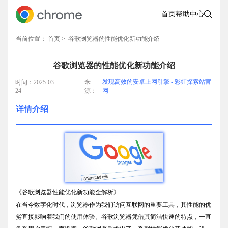
首页
帮助中心
当前位置：
首页
> 谷歌浏览器的性能优化新功能介绍
谷歌浏览器的性能优化新功能介绍
来
发现高效的安卓上网引擎 - 彩虹探索站官
时间：2025-03-
24
源：
网
详情介绍
《谷歌浏览器性能优化新功能全解析》
在当今数字化时代，浏览器作为我们访问互联网的重要工具，其性能的优
劣直接影响着我们的使用体验。谷歌浏览器凭借其简洁快速的特点，一直