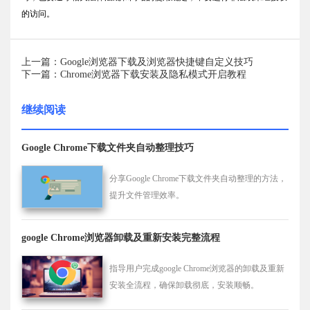
的访问。
上一篇：Google浏览器下载及浏览器快捷键自定义技巧
下一篇：Chrome浏览器下载安装及隐私模式开启教程
继续阅读
Google Chrome下载文件夹自动整理技巧
分享Google Chrome下载文件夹自动整理的方法，
提升文件管理效率。
google Chrome浏览器卸载及重新安装完整流程
指导用户完成google Chrome浏览器的卸载及重新
安装全流程，确保卸载彻底，安装顺畅。