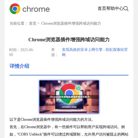
首页
帮助中心
当前位置：
首页
> Chrome浏览器插件增强跨域访问能力
Chrome浏览器插件增强跨域访问能力
来
发现高效的安卓上网引擎 - 彩虹探索站官
时间：2025-06-
09
源：
网
详情介绍
以下是Chrome浏览器插件增强跨域访问能力的方法。
首先，在Chrome浏览器中，有一些插件可以帮助用户实现跨域访问。例
如，“CORS Unblock”插件可以绕过跨域限制，允许用户访问被阻止的网站