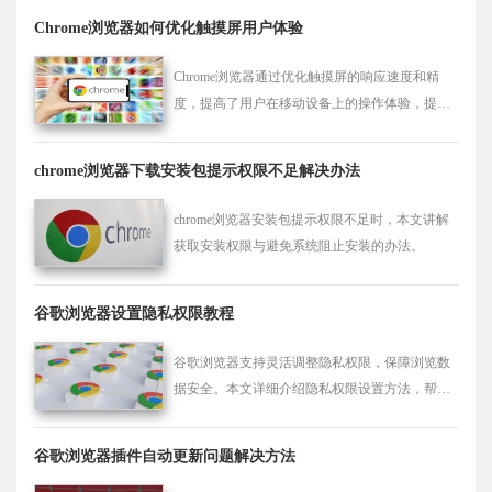
Chrome浏览器如何优化触摸屏用户体验
Chrome浏览器通过优化触摸屏的响应速度和精
度，提高了用户在移动设备上的操作体验，提升
了网页的流畅性。
chrome浏览器下载安装包提示权限不足解决办法
chrome浏览器安装包提示权限不足时，本文讲解
获取安装权限与避免系统阻止安装的办法。
谷歌浏览器设置隐私权限教程
谷歌浏览器支持灵活调整隐私权限，保障浏览数
据安全。本文详细介绍隐私权限设置方法，帮助
用户科学管理访问权限，提升使用安全性。
谷歌浏览器插件自动更新问题解决方法