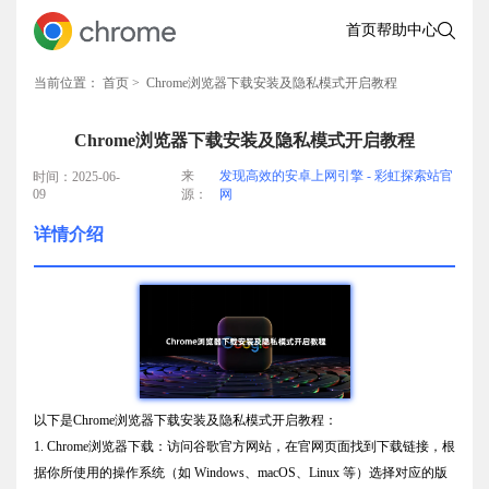
首页
帮助中心
当前位置：
首页
> Chrome浏览器下载安装及隐私模式开启教程
Chrome浏览器下载安装及隐私模式开启教程
来
发现高效的安卓上网引擎 - 彩虹探索站官
时间：2025-06-
09
源：
网
详情介绍
以下是Chrome浏览器下载安装及隐私模式开启教程：
1. Chrome浏览器下载：访问谷歌官方网站，在官网页面找到下载链接，根
据你所使用的操作系统（如 Windows、macOS、Linux 等）选择对应的版