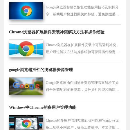
Google浏览器标签页恢复功能使用技巧及实操分
享，帮助用户快速找回关闭标签，避免数据丢
失，提升浏览效率。
Chrome浏览器扩展插件安装冲突解决方法和操作经验
Chrome浏览器在扩展插件安装中可能遇到冲突，
用户通过解决方法与操作经验可保障插件稳定运
行，避免浏览器出错。
google浏览器插件的浏览器资源管理
Google浏览器插件浏览器资源管理着重解析了如
何合理调配浏览器资源，提升插件性能和响应速
度，优化Google Chrome浏览器的整体使用体验。
Windows中Chrome的多用户管理功能
Chrome的多用户管理功能让你可以在Windows设
备上切换不同账户，提高工作效率。本文详细介