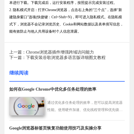
本进行下载。下载完成后，运行安装程序，按照提示完成安装过程。
2. 隐私模式开启：打开Chrome浏览器，点击右上角的“三个点”，选择“新
建隐身窗口”选项(快捷键：Ctrl+Shift+N)，即可进入隐私模式。在隐私模
式下，浏览器不会记录浏览历史、Cookie和网站数据以及表单填写信息，
能有效防止与他人共用设备时个人信息泄露。
上一篇：Chrome浏览器插件增强跨域访问能力
下一篇：下载安装谷歌浏览器多语言版详细图文教程
继续阅读
如何在Google Chrome中优化多任务处理的效率
通过优化多任务处理的效率，您可以提高浏览器
性能。使用硬件加速、优化线程管理和优先级设
置等方法，能够有效提高多个任务同时执行时的
浏览器响应速度和稳定性。
Google浏览器标签页恢复功能使用技巧及实操分享