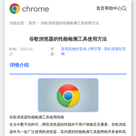
首页
帮助中心
当前位置：
首页
> 谷歌浏览器的性能检测工具使用方法
谷歌浏览器的性能检测工具使用方法
来
发现高效的安卓上网引擎 - 彩虹探索站官
时间：2025-03-
25
源：
网
详情介绍
谷歌浏览器性能检测工具使用指南
在当今数字化时代，网页浏览器的性能对于用户体验至关重要。谷歌浏览
器作为一款广泛使用的浏览器，其内置的性能检测工具能帮助开发者和高