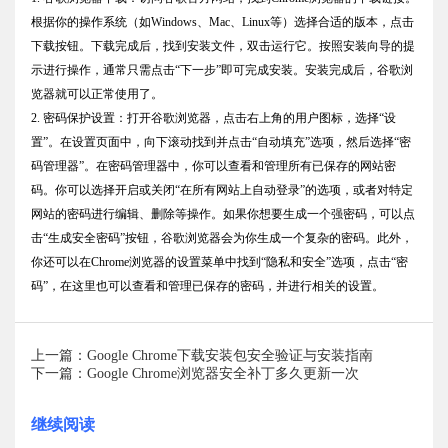
根据你的操作系统（如Windows、Mac、Linux等）选择合适的版本，点击
下载按钮。下载完成后，找到安装文件，双击运行它。按照安装向导的提
示进行操作，通常只需点击“下一步”即可完成安装。安装完成后，谷歌浏
览器就可以正常使用了。
2. 密码保护设置：打开谷歌浏览器，点击右上角的用户图标，选择“设
置”。在设置页面中，向下滚动找到并点击“自动填充”选项，然后选择“密
码管理器”。在密码管理器中，你可以查看和管理所有已保存的网站密
码。你可以选择开启或关闭“在所有网站上自动登录”的选项，或者对特定
网站的密码进行编辑、删除等操作。如果你想要生成一个强密码，可以点
击“生成安全密码”按钮，谷歌浏览器会为你生成一个复杂的密码。此外，
你还可以在Chrome浏览器的设置菜单中找到“隐私和安全”选项，点击“密
码”，在这里也可以查看和管理已保存的密码，并进行相关的设置。
上一篇：Google Chrome下载安装包安全验证与安装指南
下一篇：Google Chrome浏览器安全补丁多久更新一次
继续阅读