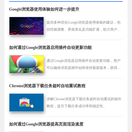
Google浏览器使用体验如何进一步提升
提供多种优化Google浏览器使用体验的建议，包
括性能调整、界面美化及功能扩展，助力用户高
效便捷浏览。
如何通过Google浏览器启用插件自动更新功能
通过Google浏览器启用插件自动更新功能，用户
可以确保浏览器插件始终保持最新版本，获得最
新的功能和安全修复，保障浏览器安全。
Chrome浏览器下载任务超时自动重试教程
讲解Chrome浏览器下载任务超时自动重试的操作
教程，提升下载任务成功率和稳定性。
如何通过Google浏览器提高页面渲染速度