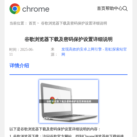
首页
帮助中心
当前位置：
首页
> 谷歌浏览器下载及密码保护设置详细说明
谷歌浏览器下载及密码保护设置详细说明
来
发现高效的安卓上网引擎 - 彩虹探索站官
时间：2025-06-
11
源：
网
详情介绍
以下是谷歌浏览器下载及密码保护设置详细说明的内容：
1. 谷歌浏览器下载：访问谷歌官方网站，找到Chrome浏览器的下载链接。