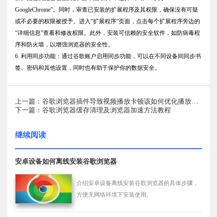
GoogleChrome”。同时，审查已安装的扩展程序及其权限，确保没有可疑
或不必要的权限被授予。进入“扩展程序”页面，点击每个扩展程序旁边的
“详细信息”查看和修改权限。此外，安装可信赖的安全软件，如防病毒程
序和防火墙，以增强浏览器的安全性。
6. 利用同步功能：通过谷歌账户启用同步功能，可以在不同设备间同步书
签、密码和其他设置，同时也有助于保护你的数据安全。
上一篇：谷歌浏览器插件导致视频播放卡顿该如何优化播放流畅性
下一篇：谷歌浏览器缓存清理及浏览器加速方法教程
继续阅读
安卓设备如何离线安装谷歌浏览器
介绍安卓设备离线安装谷歌浏览器的具体步骤，
方便无网络环境下安装使用。