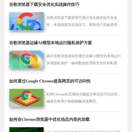
谷歌浏览器下载安全优化实战操作技巧
谷歌浏览器下载管理可通过优化操作提升安全
性，本指南提供实战技巧，帮助用户高效管理下
载任务，实现安全浏览。
谷歌浏览器边缘AI模型本地运行隐私保护方案
揭示谷歌浏览器如何通过边缘AI模型的本地运行
实现隐私保护，确保数据处理的安全性和私密
性。
如何通过Google Chrome提高网页的可访问性
利用Chrome的无障碍功能提升网页的可访问性，
确保所有用户都能顺畅浏览网页。
如何在Chrome浏览器中优化动态内容的加载