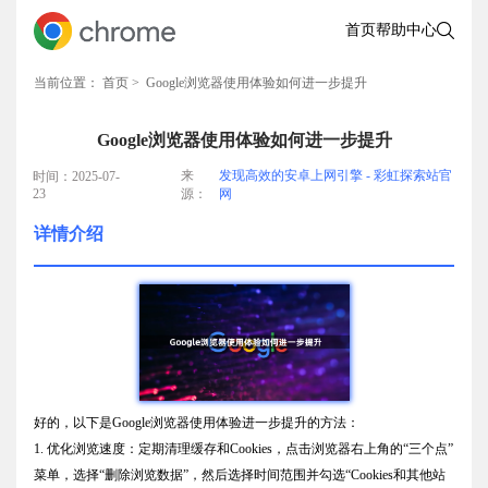
首页
帮助中心
当前位置：
首页
> Google浏览器使用体验如何进一步提升
Google浏览器使用体验如何进一步提升
来
发现高效的安卓上网引擎 - 彩虹探索站官
时间：2025-07-
23
源：
网
详情介绍
好的，以下是Google浏览器使用体验进一步提升的方法：
1. 优化浏览速度：定期清理缓存和Cookies，点击浏览器右上角的“三个点”
菜单，选择“删除浏览数据”，然后选择时间范围并勾选“Cookies和其他站