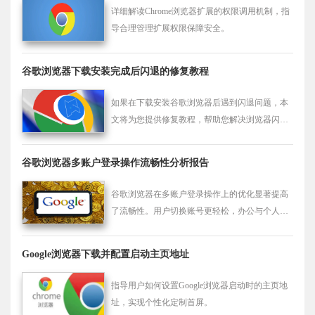
详细解读Chrome浏览器扩展的权限调用机制，指
导合理管理扩展权限保障安全。
谷歌浏览器下载安装完成后闪退的修复教程
如果在下载安装谷歌浏览器后遇到闪退问题，本
文将为您提供修复教程，帮助您解决浏览器闪退
的故障。
谷歌浏览器多账户登录操作流畅性分析报告
谷歌浏览器在多账户登录操作上的优化显著提高
了流畅性。用户切换账号更轻松，办公与个人使
用场景均得到优化。
Google浏览器下载并配置启动主页地址
指导用户如何设置Google浏览器启动时的主页地
址，实现个性化定制首屏。