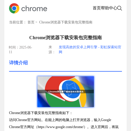
首页
帮助中心
当前位置：
首页
> Chrome浏览器下载安装包完整指南
Chrome浏览器下载安装包完整指南
来
发现高效的安卓上网引擎 - 彩虹探索站官
时间：2025-06-
11
源：
网
详情介绍
Chrome浏览器下载安装包完整指南如下：
访问Chrome官方网站。在能上网的电脑上打开浏览器，输入Google
Chrome官方网址（https://www.google.com/chrome/）。进入官网后，将鼠