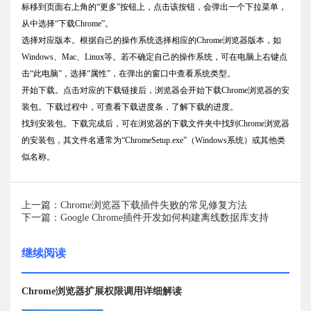
标移到页面右上角的“更多”按钮上，点击该按钮，会弹出一个下拉菜单，
从中选择“下载Chrome”。
选择对应版本。根据自己的操作系统选择相应的Chrome浏览器版本，如
Windows、Mac、Linux等。若不确定自己的操作系统，可在电脑上右键点
击“此电脑”，选择“属性”，在弹出的窗口中查看系统类型。
开始下载。点击对应的下载链接后，浏览器会开始下载Chrome浏览器的安
装包。下载过程中，可查看下载进度条，了解下载的进度。
找到安装包。下载完成后，可在浏览器的下载文件夹中找到Chrome浏览器
的安装包，其文件名通常为“ChromeSetup.exe”（Windows系统）或其他类
似名称。
上一篇：Chrome浏览器下载插件失败的常见修复方法
下一篇：Google Chrome插件开发如何构建离线数据库支持
继续阅读
Chrome浏览器扩展权限调用详细解读