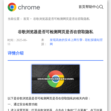
首页
帮助中心
当前位置：
首页
> 谷歌浏览器是否可检测网页是否在窃取隐私
谷歌浏览器是否可检测网页是否在窃取隐私
来
发现高效的安卓上网引擎 - 彩虹探索站官
时间：2025-06-
11
源：
网
详情介绍
以下是谷歌浏览器是否可检测网页是否在窃取隐私的相关内容：
一、通过安全检查功能
1. 进入设置页面：打开谷歌浏览器，点击右上角的“三点菜单”，在下拉菜