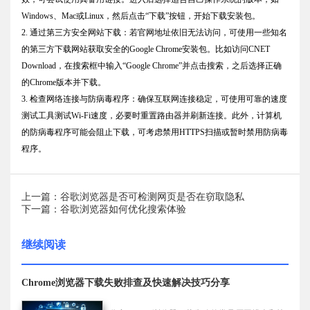
Windows、Mac或Linux，然后点击“下载”按钮，开始下载安装包。
2. 通过第三方安全网站下载：若官网地址依旧无法访问，可使用一些知名
的第三方下载网站获取安全的Google Chrome安装包。比如访问CNET
Download，在搜索框中输入“Google Chrome”并点击搜索，之后选择正确
的Chrome版本并下载。
3. 检查网络连接与防病毒程序：确保互联网连接稳定，可使用可靠的速度
测试工具测试Wi-Fi速度，必要时重置路由器并刷新连接。此外，计算机
的防病毒程序可能会阻止下载，可考虑禁用HTTPS扫描或暂时禁用防病毒
程序。
上一篇：谷歌浏览器是否可检测网页是否在窃取隐私
下一篇：谷歌浏览器如何优化搜索体验
继续阅读
Chrome浏览器下载失败排查及快速解决技巧分享