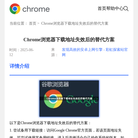
首页
帮助中心
当前位置：
首页
> Chrome浏览器下载地址失效后的替代方案
Chrome浏览器下载地址失效后的替代方案
来
发现高效的安卓上网引擎 - 彩虹探索站官
时间：2025-06-
12
源：
网
详情介绍
以下是Chrome浏览器下载地址失效后的替代方案：
1. 尝试备用下载链接：访问Google Chrome官方页面，若该页面地址失
效，可尝试使用其备用链接。进入后选择适合自己操作系统的版本，如