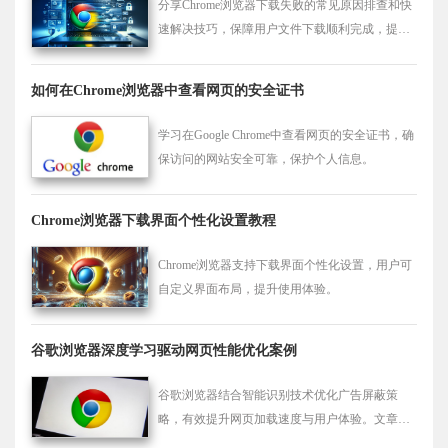
分享Chrome浏览器下载失败的常见原因排查和快
速解决技巧，保障用户文件下载顺利完成，提升
使用效率。
如何在Chrome浏览器中查看网页的安全证书
学习在Google Chrome中查看网页的安全证书，确
保访问的网站安全可靠，保护个人信息。
Chrome浏览器下载界面个性化设置教程
Chrome浏览器支持下载界面个性化设置，用户可
自定义界面布局，提升使用体验。
谷歌浏览器深度学习驱动网页性能优化案例
谷歌浏览器结合智能识别技术优化广告屏蔽策
略，有效提升网页加载速度与用户体验。文章深
入分析广告识别原理及应用场景，助你打造干净