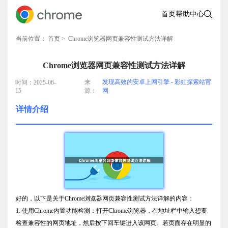
首页
帮助中心
当前位置：
首页
> Chrome浏览器网页兼容性测试方法详解
Chrome浏览器网页兼容性测试方法详解
来
发现高效的安卓上网引擎 - 彩虹探索站官
时间：2025-06-
15
源：
网
详情介绍
好的，以下是关于Chrome浏览器网页兼容性测试方法详解的内容：
1. 使用Chrome内置功能检测：打开Chrome浏览器，在地址栏中输入想要
检查兼容性的网页地址，然后按下回车键进入该网页。若页面存在明显的