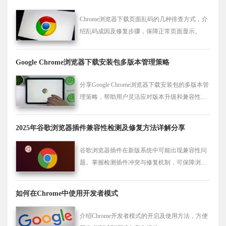
Chrome浏览器下载页面乱码的几种排查方式，介
绍乱码成因及修复步骤，保障正常页面显示。
Google Chrome浏览器下载安装包多版本管理策略
分享Google Chrome浏览器下载安装包的多版本管
理策略，帮助用户灵活应对版本升级和兼容性挑
战，保证系统稳定性和用户体验。
2025年谷歌浏览器插件兼容性检测及修复方法详解分享
谷歌浏览器插件在新版系统中可能出现兼容性问
题。掌握检测插件冲突与修复机制，可保障浏览
器插件稳定运行并避免功能异常。
如何在Chrome中使用开发者模式
介绍Chrome开发者模式的开启及使用方法，方便