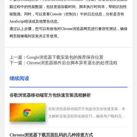
载过程中的性能数据，包括资源加载时间、脚本执行时间等，帮助识别性
能瓶颈。同时，可以查看Console（控制台）中的日志信息，分析是否有
JavaScript错误或其他警告信息。
通过以上步骤，您可以有效地对Chrome浏览器网页进行兼容性测试，确保
网页能够顺利安装并正常使用。
上一篇：Google浏览器下载安装包的推荐保存位置
下一篇：Chrome浏览器插件后台脚本异常退出的处理流程
继续阅读
谷歌浏览器移动端官方包快速安装流程解析
谷歌浏览器移动端官方包提供安全快速安装，本
文解析安装流程和实操技巧，确保用户顺利完成
官方版本部署。
Chrome浏览器下载页面乱码的几种排查方式