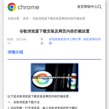
首页
帮助中心
当前位置：
首页
> 谷歌浏览器下载安装及网页内容拦截设置
谷歌浏览器下载安装及网页内容拦截设置
来
发现高效的安卓上网引擎 - 彩虹探索站官
时间：2025-06-
15
源：
网
详情介绍
以下是谷歌浏览器下载安装及网页内容拦截设置：
一、谷歌浏览器下载方法
1. 访问官网：打开浏览器，输入谷歌浏览器的官方网址