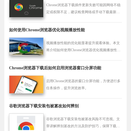
Chrome浏览器下载插件更新失败可能因网络不稳
定或权限不足，建议检查网络或手动下载最新插
件包。
如何使用Chrome浏览器优化视频播放性能
视频播放性能的优化能显著提升观看体验。本文
将介绍如何使用Chrome浏览器优化视频播放性
能，减少卡顿，提高视频播放流畅度。
Chrome浏览器下载后如何启用浏览器窗口分屏功能
启用Chrome浏览器的窗口分屏功能，方便进行多
任务操作，提升浏览效率。
谷歌浏览器下载安装包被篡改如何辨别
谷歌浏览器下载安装包被篡改风险不可忽视。文
章讲解辨别篡改的方法及防护技巧，保障下载安