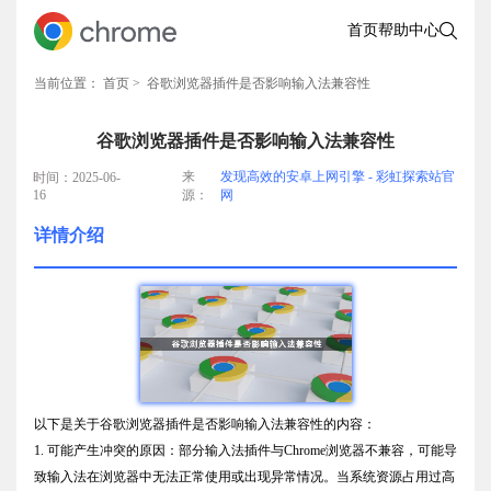
首页
帮助中心
当前位置：
首页
> 谷歌浏览器插件是否影响输入法兼容性
谷歌浏览器插件是否影响输入法兼容性
来
发现高效的安卓上网引擎 - 彩虹探索站官
时间：2025-06-
16
源：
网
详情介绍
以下是关于谷歌浏览器插件是否影响输入法兼容性的内容：
1. 可能产生冲突的原因：部分输入法插件与Chrome浏览器不兼容，可能导
致输入法在浏览器中无法正常使用或出现异常情况。当系统资源占用过高