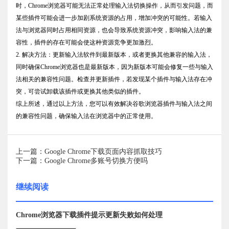
时，Chrome浏览器可能无法正常处理输入法切换操作，从而引发问题，而
某些插件可能会进一步加剧系统资源的占用，增加冲突的可能性。若输入
法与浏览器同时占用相同资源，也会导致系统资源冲突，影响输入法的兼
容性，插件的存在可能会使这种资源竞争更加激烈。
2. 解决方法：更新输入法软件到最新版本，或者更换其他兼容的输入法，
同时确保Chrome浏览器也是最新版本，因为新版本可能会修复一些与输入
法相关的兼容性问题。检查并更新插件，若发现某个插件与输入法存在冲
突，可尝试卸载该插件或更换其他类似的插件。
综上所述，通过以上方法，您可以有效解决谷歌浏览器插件与输入法之间
的兼容性问题，确保输入法在浏览器中的正常使用。
上一篇：Google Chrome下载页面内容抓取技巧
下一篇：Google Chrome多账号切换方便吗
继续阅读
Chrome浏览器下载插件提示更新失败如何处理