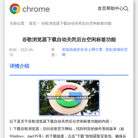
首页
帮助中心
当前位置：
首页
> 谷歌浏览器下载自动关闭后台空闲标签功能
谷歌浏览器下载自动关闭后台空闲标签功能
来
发现高效的安卓上网引擎 - 彩虹探索站官
时间：2025-06-
18
源：
网
详情介绍
以下是关于谷歌浏览器下载自动关闭后台空闲标签功能的内容：
1. 下载谷歌浏览器：访问谷歌官方网站，找到对应的操作系统版本（如
Windows、macOS等）的下载链接，点击“下载”按钮获取安装包。确保从