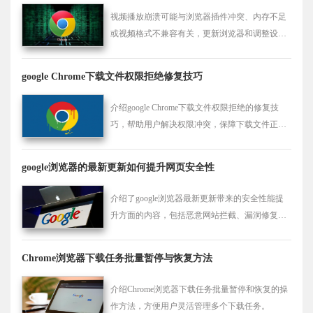
视频播放崩溃可能与浏览器插件冲突、内存不足
或视频格式不兼容有关，更新浏览器和调整设置
后可以避免崩溃问题。
google Chrome下载文件权限拒绝修复技巧
介绍google Chrome下载文件权限拒绝的修复技
巧，帮助用户解决权限冲突，保障下载文件正常
访问。
google浏览器的最新更新如何提升网页安全性
介绍了google浏览器最新更新带来的安全性能提
升方面的内容，包括恶意网站拦截、漏洞修复
等，以更好地防范各类网络威胁。
Chrome浏览器下载任务批量暂停与恢复方法
介绍Chrome浏览器下载任务批量暂停和恢复的操
作方法，方便用户灵活管理多个下载任务。