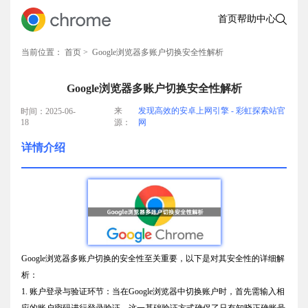
首页
帮助中心
当前位置：
首页
> Google浏览器多账户切换安全性解析
Google浏览器多账户切换安全性解析
来
发现高效的安卓上网引擎 - 彩虹探索站官
时间：2025-06-
18
源：
网
详情介绍
Google浏览器多账户切换的安全性至关重要，以下是对其安全性的详细解
析：
1. 账户登录与验证环节：当在Google浏览器中切换账户时，首先需输入相
应的账户密码进行登录验证。这一基础验证方式确保了只有知晓正确账号