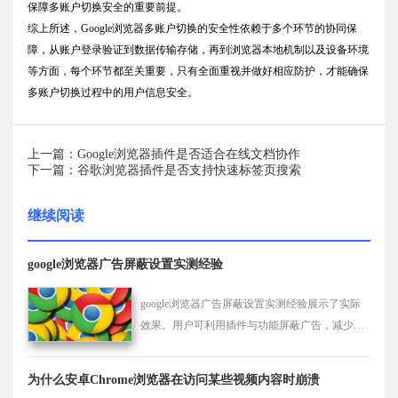
保障多账户切换安全的重要前提。
综上所述，Google浏览器多账户切换的安全性依赖于多个环节的协同保
障，从账户登录验证到数据传输存储，再到浏览器本地机制以及设备环境
等方面，每个环节都至关重要，只有全面重视并做好相应防护，才能确保
多账户切换过程中的用户信息安全。
上一篇：Google浏览器插件是否适合在线文档协作
下一篇：谷歌浏览器插件是否支持快速标签页搜索
继续阅读
google浏览器广告屏蔽设置实测经验
google浏览器广告屏蔽设置实测经验展示了实际
效果。用户可利用插件与功能屏蔽广告，减少网
页干扰，享受更清爽的浏览体验。
为什么安卓Chrome浏览器在访问某些视频内容时崩溃