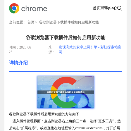
首页
帮助中心
当前位置：
首页
> 谷歌浏览器下载插件后如何启用新功能
谷歌浏览器下载插件后如何启用新功能
来
发现高效的安卓上网引擎 - 彩虹探索站官
时间：2025-06-
25
源：
网
详情介绍
谷歌浏览器下载插件后启用新功能的方法如下：
1. 进入插件管理界面：点击浏览器右上角的三个点，选择“更多工具”，然
后点击“扩展程序”。或者直接在地址栏输入chrome://extensions，打开扩展