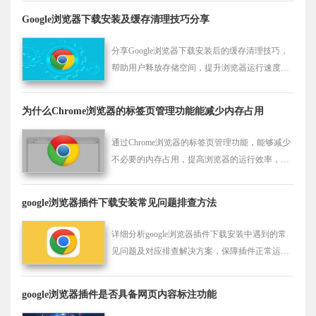
验，实现更高效的开发与调试。
Google浏览器下载安装及缓存清理技巧分享
分享Google浏览器下载安装后的缓存清理技巧，
帮助用户释放存储空间，提升浏览器运行速度和
流畅度。
为什么Chrome浏览器的标签页管理功能能减少内存占用
通过Chrome浏览器的标签页管理功能，能够减少
不必要的内存占用，提高浏览器的运行效率，使
得多个标签页之间切换更为顺畅。
google浏览器插件下载安装常见问题排查方法
详细分析google浏览器插件下载安装中遇到的常
见问题及对应排查解决方案，保障插件正常运行
和浏览器稳定性。
google浏览器插件是否具备网页内容标注功能