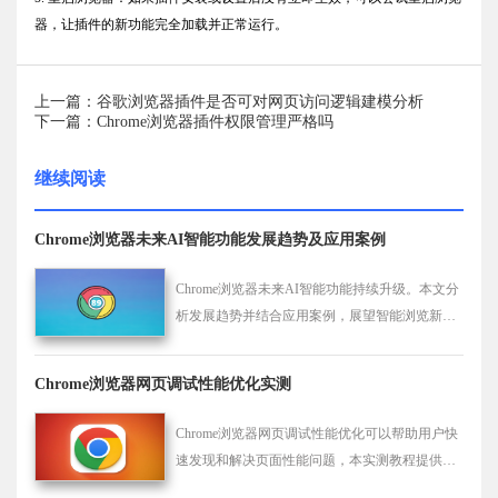
器，让插件的新功能完全加载并正常运行。
上一篇：谷歌浏览器插件是否可对网页访问逻辑建模分析
下一篇：Chrome浏览器插件权限管理严格吗
继续阅读
Chrome浏览器未来AI智能功能发展趋势及应用案例
Chrome浏览器未来AI智能功能持续升级。本文分
析发展趋势并结合应用案例，展望智能浏览新时
代，助力用户体验提升。
Chrome浏览器网页调试性能优化实测
Chrome浏览器网页调试性能优化可以帮助用户快
速发现和解决页面性能问题，本实测教程提供详
细操作方法，帮助提升网页加载速度和浏览体