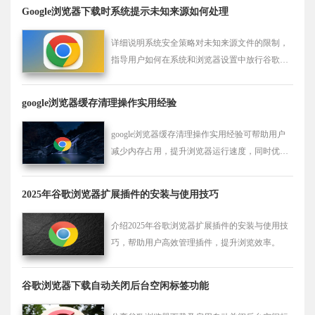
您提供一道安全护栏。
Google浏览器下载时系统提示未知来源如何处理
详细说明系统安全策略对未知来源文件的限制，
指导用户如何在系统和浏览器设置中放行谷歌浏
览器安装包，保证下载和安装过程安全顺利。
google浏览器缓存清理操作实用经验
google浏览器缓存清理操作实用经验可帮助用户
减少内存占用，提升浏览器运行速度，同时优化
网页加载效率和操作流畅性。
2025年谷歌浏览器扩展插件的安装与使用技巧
介绍2025年谷歌浏览器扩展插件的安装与使用技
巧，帮助用户高效管理插件，提升浏览效率。
谷歌浏览器下载自动关闭后台空闲标签功能