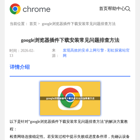
首页
帮助中心
当前位置：
首页
> google浏览器插件下载安装常见问题排查方法
google浏览器插件下载安装常见问题排查方法
来
发现高效的安卓上网引擎 - 彩虹探索站官
时间：2026-02-
13
源：
网
详情介绍
以下是针对“google浏览器插件下载安装常见问题排查方法”的解决方案教
程：
检查网络连接稳定性。若安装过程中提示失败或进度条停滞，先确认设备