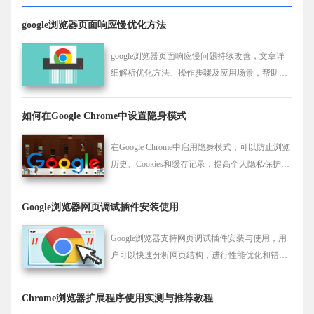
google浏览器页面响应慢优化方法
google浏览器页面响应慢问题持续改善，文章详
细解析优化方法、操作步骤及应用场景，帮助用
户提高网页加载效率和浏览体验。
如何在Google Chrome中设置隐身模式
在Google Chrome中启用隐身模式，可以防止浏览
历史、Cookies和缓存记录，提高个人隐私保护，
让用户可以匿名浏览网页。
Google浏览器网页调试插件安装使用
Google浏览器支持网页调试插件安装与使用，用
户可以快速分析网页结构，进行性能优化和错误
排查。
Chrome浏览器扩展程序使用实测与推荐教程