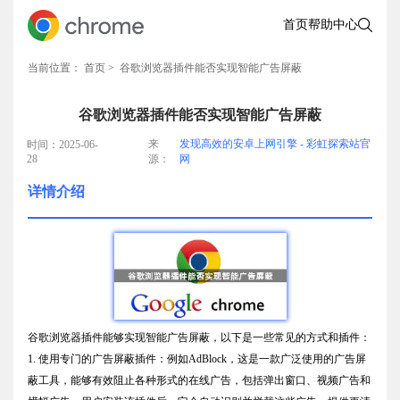
首页
帮助中心
当前位置：
首页
> 谷歌浏览器插件能否实现智能广告屏蔽
谷歌浏览器插件能否实现智能广告屏蔽
来
发现高效的安卓上网引擎 - 彩虹探索站官
时间：2025-06-
28
源：
网
详情介绍
谷歌浏览器插件能够实现智能广告屏蔽，以下是一些常见的方式和插件：
1. 使用专门的广告屏蔽插件：例如AdBlock，这是一款广泛使用的广告屏
蔽工具，能够有效阻止各种形式的在线广告，包括弹出窗口、视频广告和