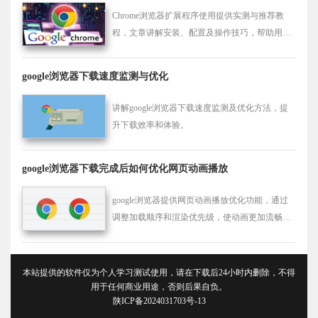
Chrome浏览器扩展程序使用提供实测与推荐教
程，文章讲解安装、配置及操作技巧，帮助用户
高效使用插件提升效率。
google浏览器下载速度监测与优化
讲解google浏览器下载速度监测及优化方法，提
升下载效率和体验。
google浏览器下载完成后如何优化网页动画播放
google浏览器提供网页动画播放优化功能，通过
调整加载顺序和渲染优先级，使动画更加流畅自
然，减少延迟和卡顿现象，提升网页交互体验和
视觉效果，提高整体浏览舒适度。
本站提供的软件仅为个人学习测试使用，请在下载后24小时内删除，不得
用于任何商业用途，否则后果自负。
陕ICP备2024031703号-13