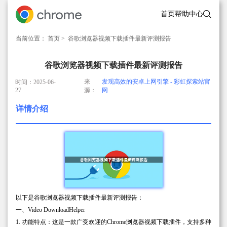
首页
帮助中心
当前位置：
首页
> 谷歌浏览器视频下载插件最新评测报告
谷歌浏览器视频下载插件最新评测报告
来
发现高效的安卓上网引擎 - 彩虹探索站官
时间：2025-06-
27
源：
网
详情介绍
以下是谷歌浏览器视频下载插件最新评测报告：
一、Video DownloadHelper
1. 功能特点：这是一款广受欢迎的Chrome浏览器视频下载插件，支持多种