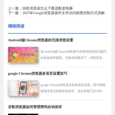
上一篇：谷歌浏览器怎么下载适配老电脑
下一篇：2025年Google浏览器插件文件访问权限控制方式讲解
继续阅读
Android端Chrome浏览器的无痕浏览设置
在Android端Chrome浏览器中启用无痕浏览功能可
以有效保护隐私。无痕浏览模式下，浏览历史和
搜索记录不会被保存，适合需要隐私保护的用户
使用。
google Chrome浏览器多语言设置技巧
google Chrome浏览器支持多语言设置，用户能根
据需求灵活切换界面语言，适合跨国工作与学习
场景，帮助更高效地使用不同语种环境。
谷歌浏览器如何管理密码自动保存