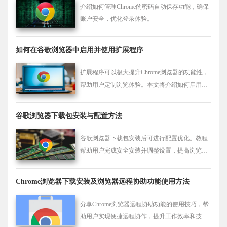
介绍如何管理Chrome的密码自动保存功能，确保
账户安全，优化登录体验。
如何在谷歌浏览器中启用并使用扩展程序
扩展程序可以极大提升Chrome浏览器的功能性，
帮助用户定制浏览体验。本文将介绍如何启用并
使用Chrome浏览器中的扩展程序，增加功能。
谷歌浏览器下载包安装与配置方法
谷歌浏览器下载包安装后可进行配置优化。教程
帮助用户完成安全安装并调整设置，提高浏览器
稳定性和使用体验。
Chrome浏览器下载安装及浏览器远程协助功能使用方法
分享Chrome浏览器远程协助功能的使用技巧，帮
助用户实现便捷远程协作，提升工作效率和技术