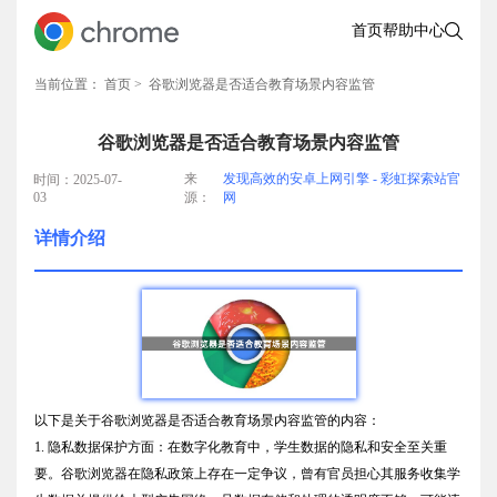
首页
帮助中心
当前位置：
首页
> 谷歌浏览器是否适合教育场景内容监管
谷歌浏览器是否适合教育场景内容监管
来
发现高效的安卓上网引擎 - 彩虹探索站官
时间：2025-07-
03
源：
网
详情介绍
以下是关于谷歌浏览器是否适合教育场景内容监管的内容：
1. 隐私数据保护方面：在数字化教育中，学生数据的隐私和安全至关重
要。谷歌浏览器在隐私政策上存在一定争议，曾有官员担心其服务收集学