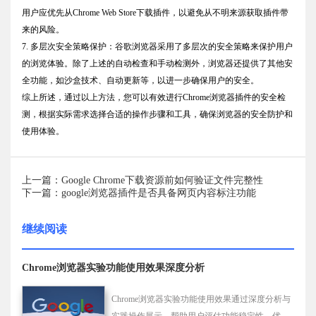
用户应优先从Chrome Web Store下载插件，以避免从不明来源获取插件带
来的风险。
7. 多层次安全策略保护：谷歌浏览器采用了多层次的安全策略来保护用户
的浏览体验。除了上述的自动检查和手动检测外，浏览器还提供了其他安
全功能，如沙盒技术、自动更新等，以进一步确保用户的安全。
综上所述，通过以上方法，您可以有效进行Chrome浏览器插件的安全检
测，根据实际需求选择合适的操作步骤和工具，确保浏览器的安全防护和
使用体验。
上一篇：Google Chrome下载资源前如何验证文件完整性
下一篇：google浏览器插件是否具备网页内容标注功能
继续阅读
Chrome浏览器实验功能使用效果深度分析
Chrome浏览器实验功能使用效果通过深度分析与
实践操作展示，帮助用户评估功能稳定性，优化