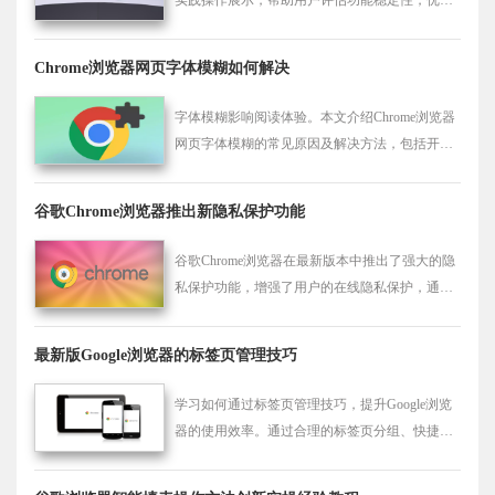
浏览器使用体验。
Chrome浏览器网页字体模糊如何解决
字体模糊影响阅读体验。本文介绍Chrome浏览器
网页字体模糊的常见原因及解决方法，包括开启
硬件加速、调整缩放比例和字体平滑设置，帮助
用户获得清晰文字显示。
谷歌Chrome浏览器推出新隐私保护功能
谷歌Chrome浏览器在最新版本中推出了强大的隐
私保护功能，增强了用户的在线隐私保护，通过
更严格的数据安全管理，保障用户的个人信息不
受威胁。
最新版Google浏览器的标签页管理技巧
学习如何通过标签页管理技巧，提升Google浏览
器的使用效率。通过合理的标签页分组、快捷方
式和标签页顺序调整，优化浏览器界面，快速切
换和查找页面。