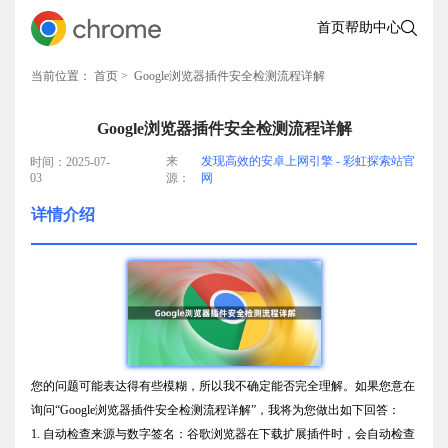
首页
帮助中心
当前位置：
首页
> Google浏览器插件安全检测流程详解
Google浏览器插件安全检测流程详解
来
发现高效的安卓上网引擎 - 彩虹探索站官
时间：2025-07-
03
源：
网
详情介绍
您的问题可能表达得有些模糊，所以我不确定能否完全理解。如果您意在
询问“Google浏览器插件安全检测流程详解”，我将为您做出如下回答：
1. 自动检查来源与数字签名：谷歌浏览器在下载扩展插件时，会自动检查