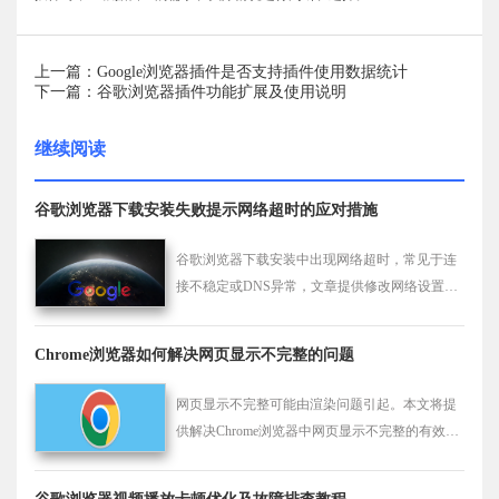
上一篇：Google浏览器插件是否支持插件使用数据统计
下一篇：谷歌浏览器插件功能扩展及使用说明
继续阅读
谷歌浏览器下载安装失败提示网络超时的应对措施
谷歌浏览器下载安装中出现网络超时，常见于连
接不稳定或DNS异常，文章提供修改网络设置与
重试机制的实用技巧。
Chrome浏览器如何解决网页显示不完整的问题
网页显示不完整可能由渲染问题引起。本文将提
供解决Chrome浏览器中网页显示不完整的有效方
法，确保网页能够正确渲染并提供完整的浏览内
容。