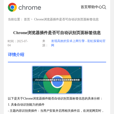
首页
帮助中心
当前位置：
首页
> Chrome浏览器插件是否可自动识别页面标签信息
Chrome浏览器插件是否可自动识别页面标签信息
来
发现高效的安卓上网引擎 - 彩虹探索站官
时间：2025-07-
04
源：
网
详情介绍
以下是关于Chrome浏览器插件能否自动识别页面标签信息的具体分析：
1. 具备自动识别能力的插件
- 主题内容识别类插件：当用户安装并启用相关插件后，在浏览网页时，