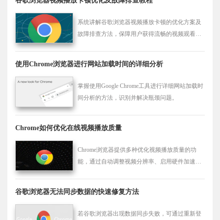
谷歌浏览器视频播放卡顿优化及故障排查教程
系统讲解谷歌浏览器视频播放卡顿的优化方案及
故障排查方法，保障用户获得流畅的视频观看体
验。
使用Chrome浏览器进行网站加载时间的详细分析
掌握使用Google Chrome工具进行详细网站加载时
间分析的方法，识别并解决瓶颈问题。
Chrome如何优化在线视频播放质量
Chrome浏览器提供多种优化视频播放质量的功
能，通过自动调整视频分辨率、启用硬件加速等
技术，确保视频播放更加流畅，减少卡顿现象，
提升用户观看体验。
谷歌浏览器无法同步数据的快速修复方法
若谷歌浏览器出现数据同步失败，可通过重新登