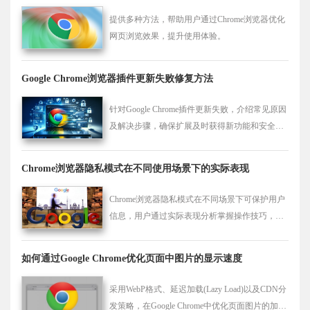
提供多种方法，帮助用户通过Chrome浏览器优化
网页浏览效果，提升使用体验。
Google Chrome浏览器插件更新失败修复方法
针对Google Chrome插件更新失败，介绍常见原因
及解决步骤，确保扩展及时获得新功能和安全补
丁。
Chrome浏览器隐私模式在不同使用场景下的实际表现
Chrome浏览器隐私模式在不同场景下可保护用户
信息，用户通过实际表现分析掌握操作技巧，确
保浏览数据不被记录，提升安全性和使用体验。
如何通过Google Chrome优化页面中图片的显示速度
采用WebP格式、延迟加载(Lazy Load)以及CDN分
发策略，在Google Chrome中优化页面图片的加载