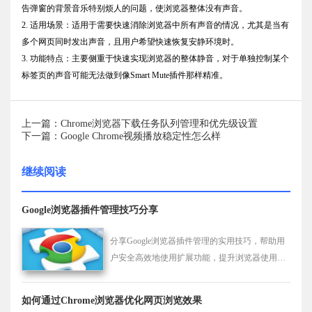
告弹窗的背景音乐特别烦人的问题，使浏览器整体没有声音。
2. 适用场景：适用于需要快速消除浏览器中所有声音的情况，尤其是当有
多个网页同时发出声音，且用户希望快速恢复安静环境时。
3. 功能特点：主要侧重于快速实现浏览器的整体静音，对于单独控制某个
标签页的声音可能无法做到像Smart Mute插件那样精准。
上一篇：Chrome浏览器下载任务队列管理和优先级设置
下一篇：Google Chrome视频播放稳定性怎么样
继续阅读
Google浏览器插件管理技巧分享
分享Google浏览器插件管理的实用技巧，帮助用
户安全高效地使用扩展功能，提升浏览器使用体
验。
如何通过Chrome浏览器优化网页浏览效果