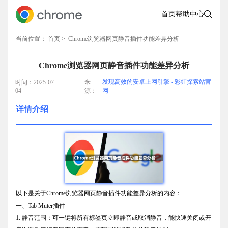
首页
帮助中心
当前位置：
首页
> Chrome浏览器网页静音插件功能差异分析
Chrome浏览器网页静音插件功能差异分析
来
发现高效的安卓上网引擎 - 彩虹探索站官
时间：2025-07-
04
源：
网
详情介绍
以下是关于Chrome浏览器网页静音插件功能差异分析的内容：
一、Tab Muter插件
1. 静音范围：可一键将所有标签页立即静音或取消静音，能快速关闭或开