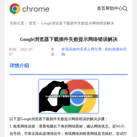
首页
帮助中心
当前位置：
首页
> Google浏览器下载插件失败提示网络错误解决
Google浏览器下载插件失败提示网络错误解决
来
发现高效的安卓上网引擎 - 彩虹探索站官
时间：2025-07-
07
源：
网
详情介绍
以下是Google浏览器下载插件失败提示网络错误的解决步骤：
1. 检查网络连接：查看电脑右下角的网络图标，确认网络状态。若Wi-Fi
信号弱，可靠近路由器增强信号；有线网络则检查网线是否插好。尝试打