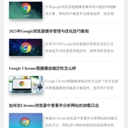
分享google浏览器视频播放兼容性问题的详细解
决方案，帮助用户修复常见播放故障，保证视频
流畅播放。
2025年Google浏览器缓存管理与优化技巧教程
分享2025年Google浏览器缓存管理及优化方法，
有效提升浏览速度和稳定性，保障系统资源合理
利用。
Google Chrome视频播放稳定性怎么样
Google Chrome视频播放稳定性怎么样？本文全面
评测视频播放流畅度与兼容性，指导用户享受更
优质的观影体验。
如何在Chrome浏览器中查看并分析网站的加载日志
掌握在Chrome浏览器中查看并分析网站的加载日
志的方法，帮助进行网站性能优化和故障排查。