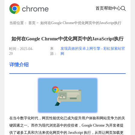
首页
帮助中心
当前位置：
首页
> 如何在Google Chrome中优化网页中的JavaScript执行
如何在Google Chrome中优化网页中的JavaScript执行
来
发现高效的安卓上网引擎 - 彩虹探索站官
时间：2025-04-
29
源：
网
详情介绍
在当今数字化时代，网页性能优化已成为提升用户体验和网站竞争力的关
键因素之一。而作为现代浏览器中的佼佼者，Google Chrome 为开发者提
供了诸多工具和方法来优化网页中的 JavaScript 执行，从而让网页加载更