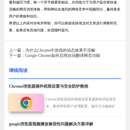
量和编写习惯，每一个环节都紧密相连，共同致力于为用户提供更快速、
流畅的网页浏览体验，帮助网站在激烈的网络竞争中脱颖而出，赢得更多
用户的青睐和信任。
希望以上内容对你有所帮助，你可以根据实际情况对文章进行调整和完
善，如果还有其他问题，欢迎随时提问。
上一篇：为什么Chrome中游戏的动态效果不流畅
下一篇：Google Chrome如何启用自动翻译网页功能
继续阅读
Chrome浏览器插件权限设置与安全防护教程
Chrome浏览器插件权限设置直接影响浏览器安
全，教程帮助用户合理配置。操作方法确保扩展
稳定运行，提升整体使用体验。
google浏览器视频播放兼容性问题解决方案详解