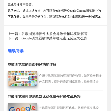
完成后播放声音等。
总的来说，通过上述方法，您可以有效地管理Google Chrome浏览器中的
下载任务。如果问题仍然存在，建议联系技术支持以获取进一步的帮助。
上一篇：谷歌浏览器插件太多会导致卡顿吗实测解答
下一篇：Google浏览器插件菜单栏点击无反应怎么办
继续阅读
谷歌浏览器的页面翻译功能详解
介绍谷歌浏览器的页面翻译功能，如何轻松翻译
外文网页，提升跨语言浏览体验，轻松阅读全球
网站内容。
谷歌浏览器性能消耗对比优化操作经验实战教程
谷歌浏览器性能消耗可优化。教程分享实战经