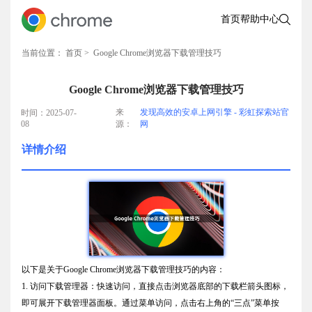
首页
帮助中心
当前位置：
首页
> Google Chrome浏览器下载管理技巧
Google Chrome浏览器下载管理技巧
来
发现高效的安卓上网引擎 - 彩虹探索站官
时间：2025-07-
08
源：
网
详情介绍
以下是关于Google Chrome浏览器下载管理技巧的内容：
1. 访问下载管理器：快速访问，直接点击浏览器底部的下载栏箭头图标，
即可展开下载管理器面板。通过菜单访问，点击右上角的“三点”菜单按