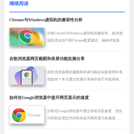
继续阅读
Chrome与Windows虚拟机的兼容性分析
分析Chrome与Windows虚拟机的兼容性，提供虚
拟机优化技巧和Chrome配置建议，确保浏览器在
虚拟机中稳定运行。
谷歌浏览器网页截图和录屏功能实测分享
谷歌浏览器网页截图和录屏功能在实际使用中表
现如何？本文通过实测分享操作技巧与使用体
验，帮助用户高效完成网页截图与录屏任务，提
高办公效率。
如何在Google浏览器中提升网页显示的速度
分析在Google浏览器中通过加快渲染速度、优化
代码和合理交付内容来提升网页显示的速度，使
页面能快速呈现给用户。