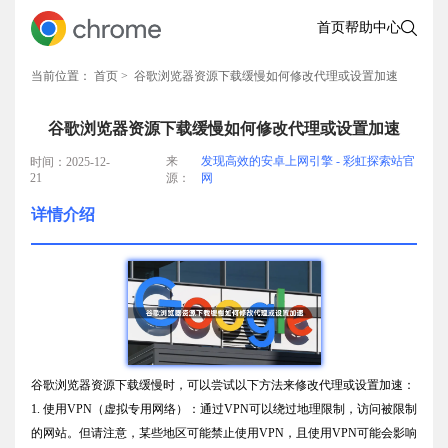
首页
帮助中心
当前位置：
首页
> 谷歌浏览器资源下载缓慢如何修改代理或设置加速
谷歌浏览器资源下载缓慢如何修改代理或设置加速
来
发现高效的安卓上网引擎 - 彩虹探索站官
时间：2025-12-
21
源：
网
详情介绍
谷歌浏览器资源下载缓慢时，可以尝试以下方法来修改代理或设置加速：
1. 使用VPN（虚拟专用网络）：通过VPN可以绕过地理限制，访问被限制
的网站。但请注意，某些地区可能禁止使用VPN，且使用VPN可能会影响