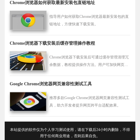
Chrome浏览器如何获取最新安装包直链地址
指导用户如何获取Chrome浏览器最新安装包的直
链地址，方便快速下载安装。
Chrome浏览器下载安装后缓存管理操作教程
Chrome浏览器下载安装后可通过缓存管理清理冗
余数据，教程提供操作方法。用户可加快网页加
载速度，实现更顺畅的浏览体验。
Google Chrome浏览器网页兼容性测试工具
推荐多款Google Chrome浏览器网页兼容性测试工
具，助力开发者提升网页跨平台适配效果。
本站提供的软件仅为个人学习测试使用，请在下载后24小时内删除，不得
用于任何商业用途，否则后果自负。