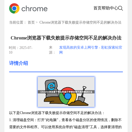
首页
帮助中心
当前位置：
首页
> Chrome浏览器下载失败提示存储空间不足的解决办法
Chrome浏览器下载失败提示存储空间不足的解决办法
来
发现高效的安卓上网引擎 - 彩虹探索站官
时间：2025-07-
10
源：
网
详情介绍
以下是Chrome浏览器下载失败提示存储空间不足的解决办法：
1. 清理磁盘空间：打开“此电脑”，查看各个磁盘分区的使用情况，删除不
需要的文件和程序。可以使用系统自带的“磁盘清理”工具，选择要清理的