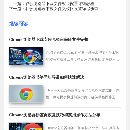
上一篇：谷歌浏览器下载文件权限配置详细教程
下一篇：谷歌浏览器下载文件夹权限设置详尽步骤
继续阅读
Chrome浏览器下载安装包如何保证文件完整
介绍了确保Chrome浏览器下载安装包文件完整性
的校验方法和工具，帮助用户避免因文件损坏导
致的安装失败和安全隐患。
Chrome浏览器书签同步异常如何快速解决
Chrome浏览器书签同步异常可能影响数据的一致
性。教程提供快速解决方案，确保书签同步正常
运行。
Chrome浏览器标签页恢复技巧和实用操作方法分享
Chrome浏览器标签页恢复技巧分享，详细操作方