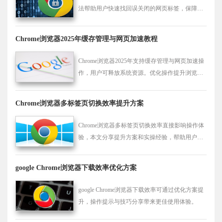
法帮助用户快速找回误关闭的网页标签，保障浏
览连续性。
Chrome浏览器2025年缓存管理与网页加速教程
Chrome浏览器2025年支持缓存管理与网页加速操
作，用户可释放系统资源。优化操作提升浏览器
性能，减少加载延迟。
Chrome浏览器多标签页切换效率提升方案
Chrome浏览器多标签页切换效率直接影响操作体
验，本文分享提升方案和实操经验，帮助用户快
速切换窗口，提高浏览效率和多任务操作便捷
性。
google Chrome浏览器下载效率优化方案
google Chrome浏览器下载效率可通过优化方案提
升，操作提示与技巧分享带来更佳使用体验。