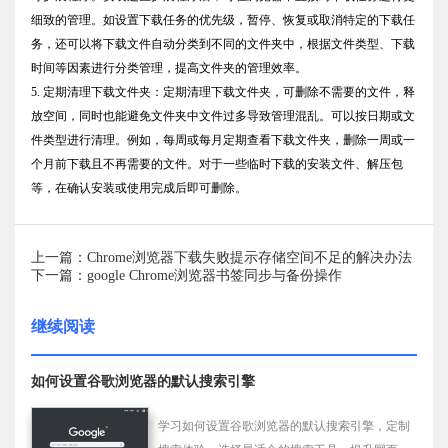
细致的管理。如设置下载任务的优先级，暂停、恢复或取消特定的下载任
务，还可以将下载文件自动分类到不同的文件夹中，根据文件类型、下载
时间等因素进行分类管理，提高文件夹的管理效率。
5. 定期清理下载文件夹：定期清理下载文件夹，可删除不需要的文件，释
放空间，同时也能避免文件夹中文件过多导致管理混乱。可以按日期或文
件类型进行清理。例如，每周或每月定期查看下载文件夹，删除一周或一
个月前下载且不再需要的文件。对于一些临时下载的安装文件、解压包
等，在确认安装或使用完成后即可删除。
上一篇：Chrome浏览器下载失败提示存储空间不足的解决办法
下一篇：google Chrome浏览器书签同步与备份操作
继续阅读
如何设置谷歌浏览器的默认搜索引擎
学习如何设置谷歌浏览器的默认搜索引擎，定制