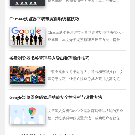
搜索体验，选择最适合的搜索工具，提升网页搜
索效率。
Chrome浏览器下载带宽自动调整技巧
Chrome浏览器通过带宽自动调整功能动态优化下
载速度。本文介绍调整原理及设置方法，提升下
载效率和网络利用率。
谷歌浏览器书签管理导入导出整理操作技巧
谷歌浏览器支持书签导入、导出和整理操作，文
章分享技巧，让用户快速分类收藏并提高浏览效
率。
Google浏览器密码管理功能安全性分析与设置方法
文章深入分析Google浏览器密码管理功能的安全
性，并提供科学的设置方法，帮助用户有效保护
账号信息安全。