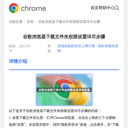
首页
帮助中心
当前位置：
首页
> 谷歌浏览器下载文件夹权限设置详尽步骤
谷歌浏览器下载文件夹权限设置详尽步骤
来
发现高效的安卓上网引擎 - 彩虹探索站官
时间：2025-07-
10
源：
网
详情介绍
以下是关于谷歌浏览器下载文件夹权限设置详尽步骤的内容：
1. 设置下载文件夹位置：打开Chrome浏览器，点击右上角的三个点图标，
选择“设置”。在设置页面中，找到“隐私和安全”选项，点击展开。在“下载